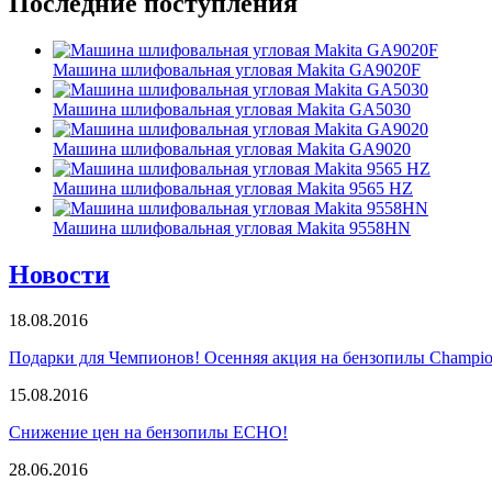
Последние
поступления
Машина шлифовальная угловая Makita GA9020F
Машина шлифовальная угловая Makita GA5030
Машина шлифовальная угловая Makita GA9020
Машина шлифовальная угловая Makita 9565 HZ
Машина шлифовальная угловая Makita 9558HN
Новости
18.08.2016
Подарки для Чемпионов! Осенняя акция на бензопилы Champio
15.08.2016
Снижение цен на бензопилы ECHO!
28.06.2016