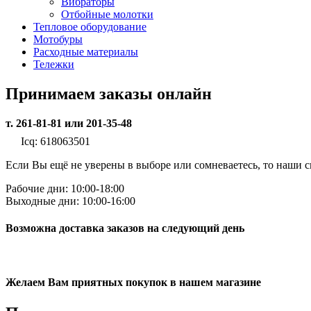
Вибраторы
Отбойные молотки
Тепловое оборудование
Мотобуры
Расходные материалы
Тележки
Принимаем заказы онлайн
т. 261-81-81 или 201-35-48
Icq: 618063501
Если Вы ещё не уверены в выборе или сомневаетесь, то наши
Рабочие дни: 10:00-18:00
Выходные дни: 10:00-16:00
Возможна доставка заказов на следующий день
Желаем Вам приятных покупок в нашем магазине