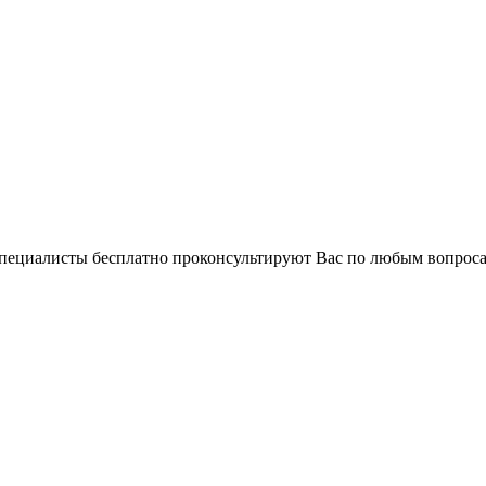
 специалисты бесплатно проконсультируют Вас по любым вопро