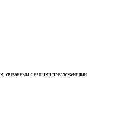
сам, связанным с нашими предложениями