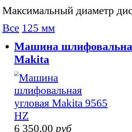
Максимальный диаметр дис
Все
125 мм
Машина шлифовальная
Makita
6 350,00
руб