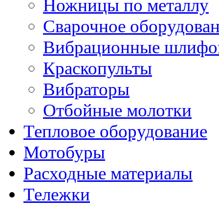
Ножницы по металлу
Сварочное оборудова
Вибрационные шлифо
Краскопульты
Вибраторы
Отбойные молотки
Тепловое оборудование
Мотобуры
Расходные материалы
Тележки