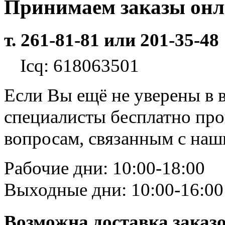
Принимаем заказы он
т. 261-81-81 или 201-35-48
Icq: 618063501
Если Вы ещё не уверены в 
специалисты бесплатно пр
вопросам, связанным с на
Рабочие дни: 10:00-18:00
Выходные дни: 10:00-16:00
Возможна доставка заказ