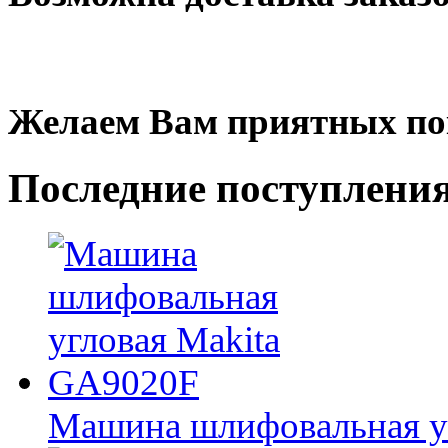
Желаем Вам приятных по
Последние
поступлени
Машина шлифовальная у