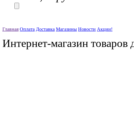
Главная
Оплата
Доставка
Магазины
Новости
Акции!
Интернет-магазин товаров д