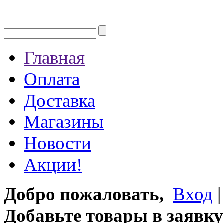
Главная
Оплата
Доставка
Магазины
Новости
Акции!
Добро пожаловать,
Вход
Добавьте товары в заявку