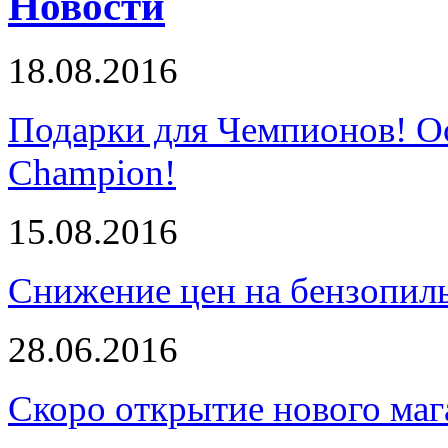
Новости
18.08.2016
Подарки для Чемпионов! О
Champion!
15.08.2016
Снижение цен на бензопи
28.06.2016
Скоро открытие нового маг