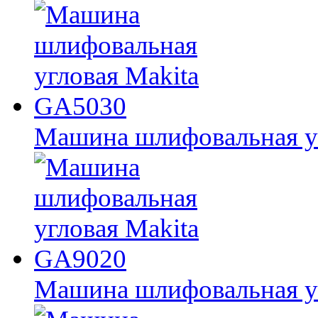
Машина шлифовальная у
Машина шлифовальная у