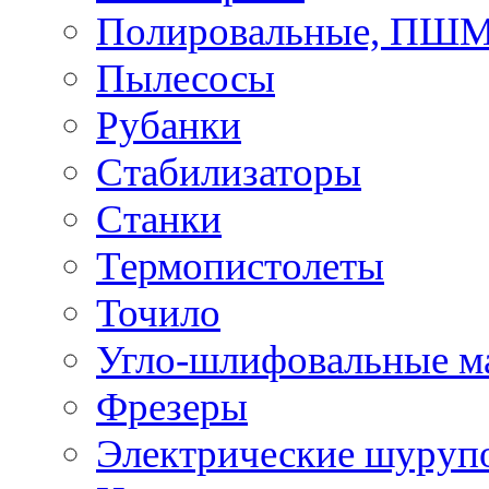
Полировальные, ПШ
Пылесосы
Рубанки
Стабилизаторы
Станки
Термопистолеты
Точило
Угло-шлифовальные 
Фрезеры
Электрические шуруп