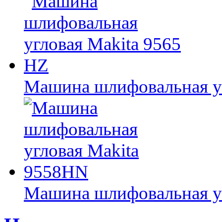
Машина шлифовальная уг
Машина шлифовальная у