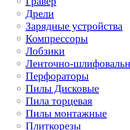
Гравер
Дрели
Зарядные устройства
Компрессоры
Лобзики
Ленточно-шлифоваль
Перфораторы
Пилы Дисковые
Пила торцевая
Пилы монтажные
Плиткорезы