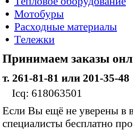
Тепловое оборудование
Мотобуры
Расходные материалы
Тележки
Принимаем заказы он
т. 261-81-81 или 201-35-48
Icq: 618063501
Если Вы ещё не уверены в 
специалисты бесплатно пр