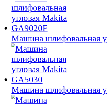
Машина шлифовальная у
Машина шлифовальная у