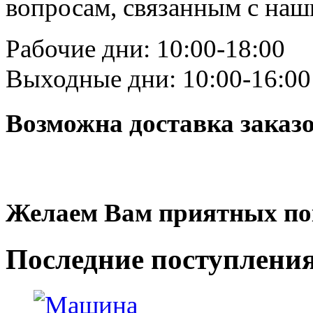
вопросам, связанным с на
Рабочие дни: 10:00-18:00
Выходные дни: 10:00-16:00
Возможна доставка заказ
Желаем Вам приятных по
Последние
поступлени