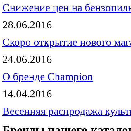
Снижение цен на бензопи
28.06.2016
Скоро открытие нового маг
24.06.2016
О бренде Champion
14.04.2016
Весенняя распродажа культ
Бренды нашего катало