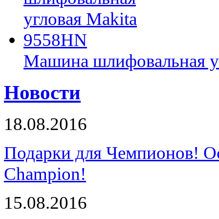
Машина шлифовальная у
Новости
18.08.2016
Подарки для Чемпионов! О
Champion!
15.08.2016