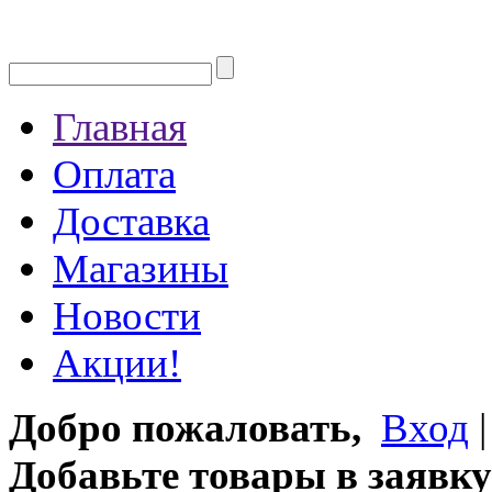
Главная
Оплата
Доставка
Магазины
Новости
Акции!
Добро пожаловать,
Вход
Добавьте товары в заявку