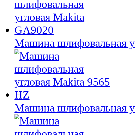
Машина шлифовальная у
Машина шлифовальная уг