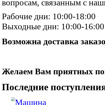
вопросам, связанным с на
Рабочие дни: 10:00-18:00
Выходные дни: 10:00-16:00
Возможна доставка заказ
Желаем Вам приятных по
Последние
поступлени