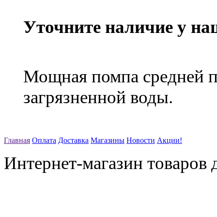
Уточните наличие у на
Мощная помпа средней п
загрязненной воды.
Главная
Оплата
Доставка
Магазины
Новости
Акции!
Интернет-магазин товаров д