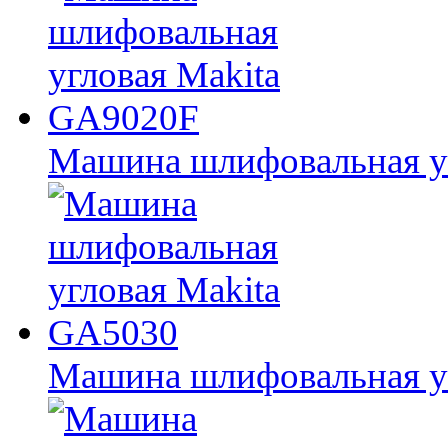
Машина шлифовальная у
Машина шлифовальная у