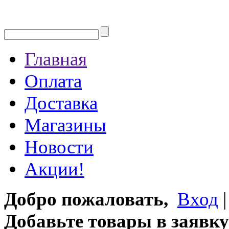
Главная
Оплата
Доставка
Магазины
Новости
Акции!
Добро пожаловать,
Вход
Добавьте товары в заявку