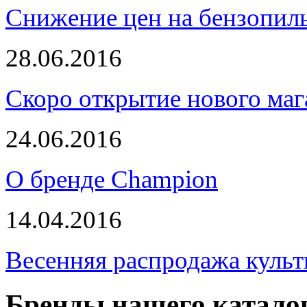
Снижение цен на бензопи
28.06.2016
Скоро открытие нового маг
24.06.2016
О бренде Champion
14.04.2016
Весенняя распродажа культ
Бренды нашего катало