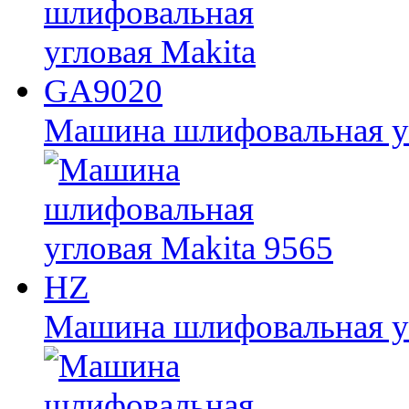
Машина шлифовальная у
Машина шлифовальная уг