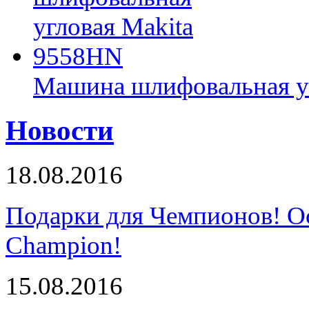
Машина шлифовальная у
Новости
18.08.2016
Подарки для Чемпионов! О
Champion!
15.08.2016