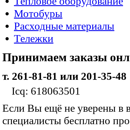
Тепловое оборудование
Мотобуры
Расходные материалы
Тележки
Принимаем заказы он
т. 261-81-81 или 201-35-48
Icq: 618063501
Если Вы ещё не уверены в 
специалисты бесплатно пр