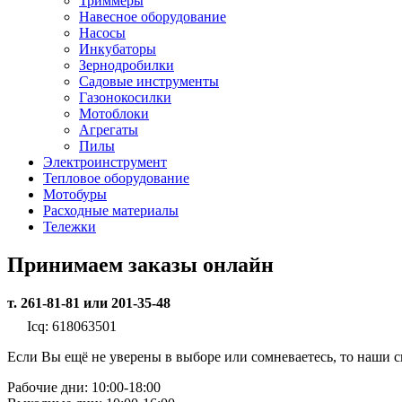
Триммеры
Навесное оборудование
Насосы
Инкубаторы
Зернодробилки
Садовые инструменты
Газонокосилки
Мотоблоки
Агрегаты
Пилы
Электроинструмент
Тепловое оборудование
Мотобуры
Расходные материалы
Тележки
Принимаем заказы онлайн
т. 261-81-81 или 201-35-48
Icq: 618063501
Если Вы ещё не уверены в выборе или сомневаетесь, то наши
Рабочие дни: 10:00-18:00