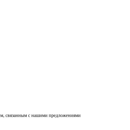
сам, связанным с нашими предложениями