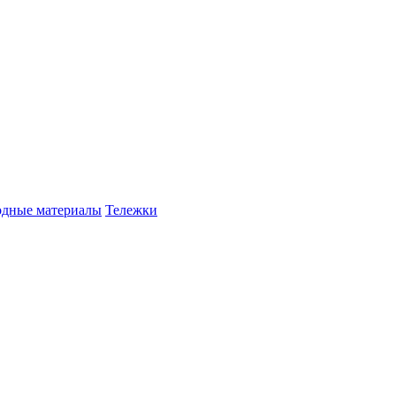
одные материалы
Тележки