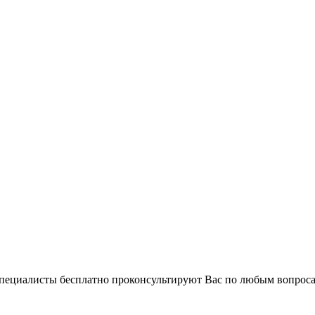
 специалисты бесплатно проконсультируют Вас по любым вопро