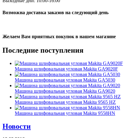
Выходные дни: 10:00-16:00
Возможна доставка заказов на следующий день
Желаем Вам приятных покупок в нашем магазине
Последние
поступления
Машина шлифовальная угловая Makita GA9020F
Машина шлифовальная угловая Makita GA5030
Машина шлифовальная угловая Makita GA9020
Машина шлифовальная угловая Makita 9565 HZ
Машина шлифовальная угловая Makita 9558HN
Новости