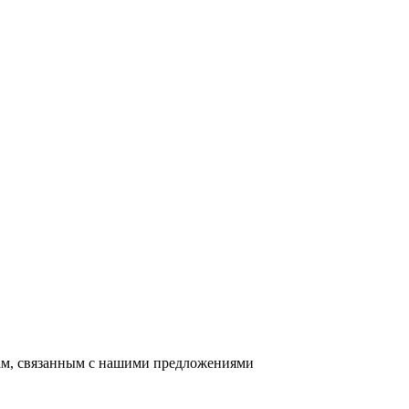
сам, связанным с нашими предложениями