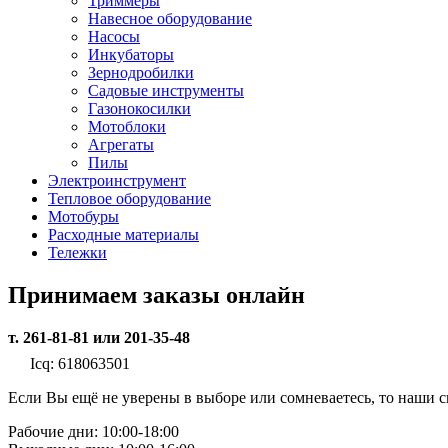
Триммеры
Навесное оборудование
Насосы
Инкубаторы
Зернодробилки
Садовые инструменты
Газонокосилки
Мотоблоки
Агрегаты
Пилы
Электроинструмент
Тепловое оборудование
Мотобуры
Расходные материалы
Тележки
Принимаем заказы онлайн
т. 261-81-81 или 201-35-48
Icq: 618063501
Если Вы ещё не уверены в выборе или сомневаетесь, то наши
Рабочие дни: 10:00-18:00