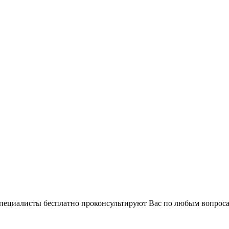
 специалисты бесплатно проконсультируют Вас по любым вопро