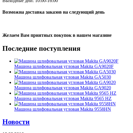
Выходные дни: 10:00-16:00
Возможна доставка заказов на следующий день
Желаем Вам приятных покупок в нашем магазине
Последние
поступления
Машина шлифовальная угловая Makita GA9020F
Машина шлифовальная угловая Makita GA5030
Машина шлифовальная угловая Makita GA9020
Машина шлифовальная угловая Makita 9565 HZ
Машина шлифовальная угловая Makita 9558HN
Новости