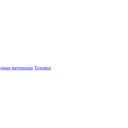
одные материалы
Тележки