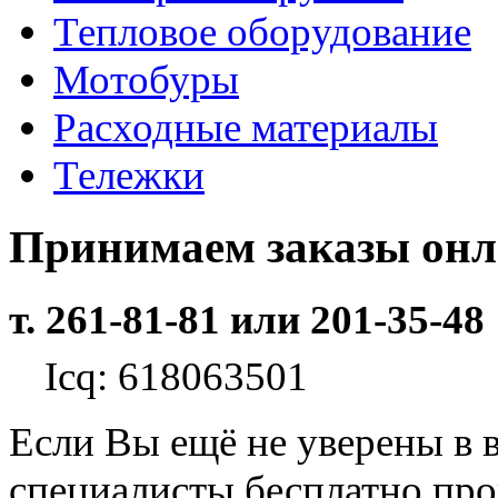
Тепловое оборудование
Мотобуры
Расходные материалы
Тележки
Принимаем заказы он
т. 261-81-81 или 201-35-48
Icq: 618063501
Если Вы ещё не уверены в 
специалисты бесплатно пр