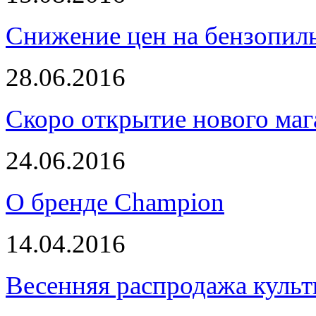
Снижение цен на бензопи
28.06.2016
Скоро открытие нового маг
24.06.2016
О бренде Champion
14.04.2016
Весенняя распродажа культ