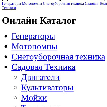
Генераторы
Мотопомпы
Снегоуборочная техника
Садовая Тех
Тележки
Онлайн Каталог
Генераторы
Мотопомпы
Снегоуборочная техника
Садовая Техника
Двигатели
Культиваторы
Мойки