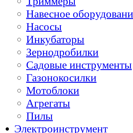
Триммеры
Навесное оборудовани
Насосы
Инкубаторы
Зернодробилки
Садовые инструменты
Газонокосилки
Мотоблоки
Агрегаты
Пилы
Электроинструмент