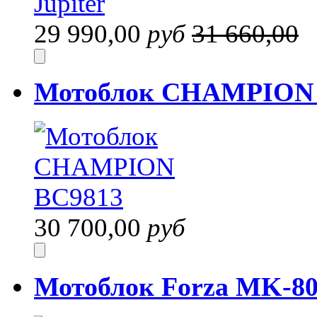
29 990,00
руб
31 660,00
Мотоблок CHAMPION 
30 700,00
руб
Мотоблок Forza MK-80