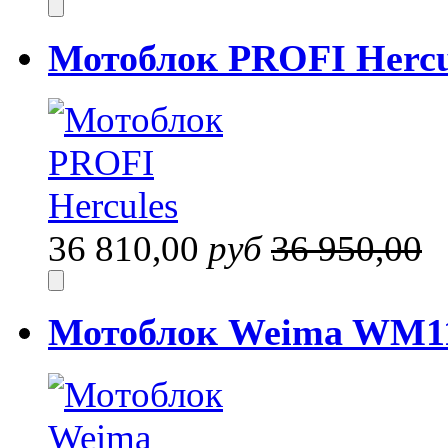
Мотоблок PROFI Hercu
36 810,00
руб
36 950,00
Мотоблок Weima WM