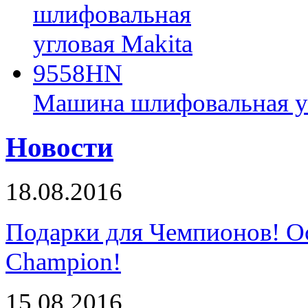
Машина шлифовальная у
Новости
18.08.2016
Подарки для Чемпионов! О
Champion!
15.08.2016