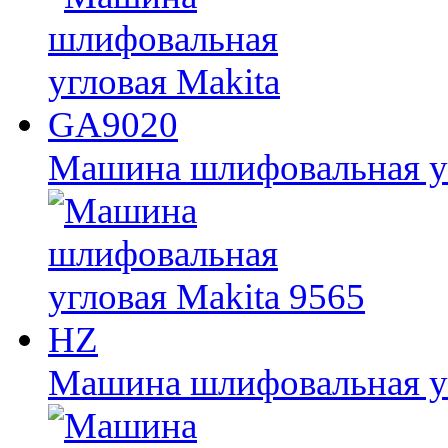
Машина шлифовальная у
Машина шлифовальная уг