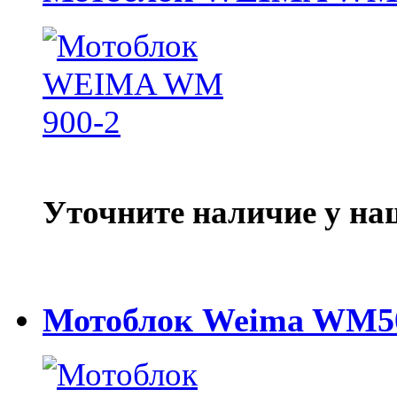
Уточните наличие у на
Мотоблок Weima WM