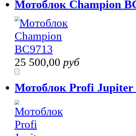
Мотоблок Champion B
25 500,00
руб
Мотоблок Profi Jupite