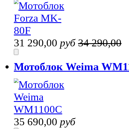
31 290,00
руб
34 290,00
Мотоблок Weima WM
35 690,00
руб