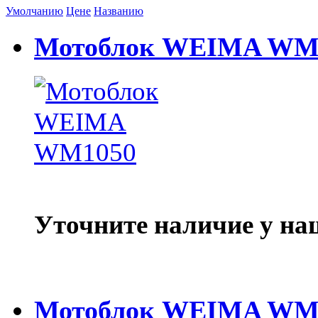
Умолчанию
Цене
Названию
Мотоблок WEIMA WM
Уточните наличие у на
Мотоблок WEIMA WM