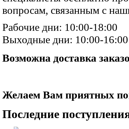
вопросам, связанным с на
Рабочие дни: 10:00-18:00
Выходные дни: 10:00-16:00
Возможна доставка заказ
Желаем Вам приятных по
Последние
поступлени