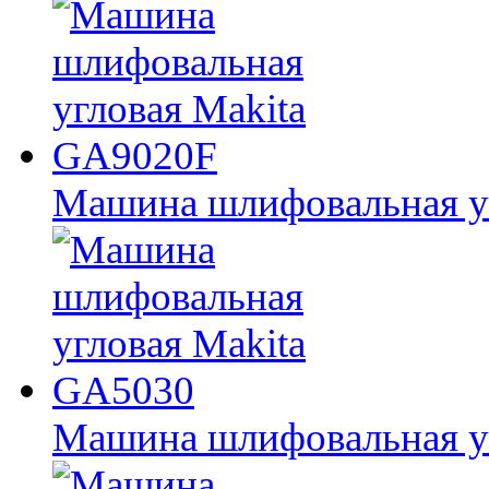
Машина шлифовальная у
Машина шлифовальная у