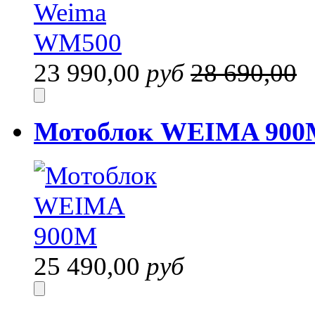
23 990,00
руб
28 690,00
Мотоблок WEIMA 90
25 490,00
руб