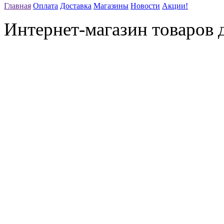
Главная
Оплата
Доставка
Магазины
Новости
Акции!
Интернет-магазин товаров д