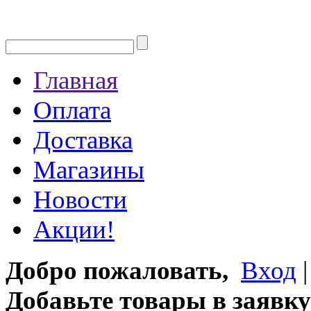
Главная
Оплата
Доставка
Магазины
Новости
Акции!
Добро пожаловать,
Вход
Добавьте товары в заявку