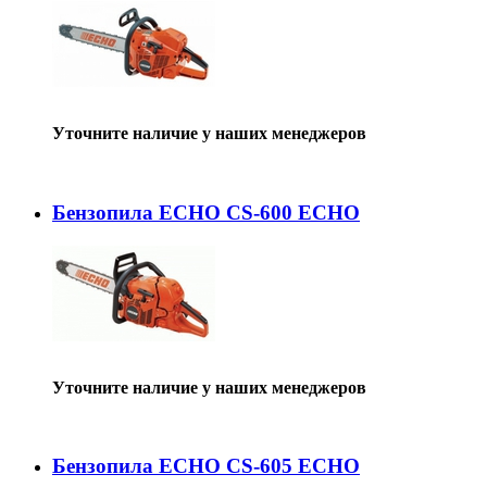
Уточните наличие у наших менеджеров
Бензопила ECHO CS-600 ECHO
Уточните наличие у наших менеджеров
Бензопила ECHO CS-605 ECHO