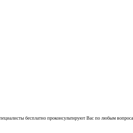
 специалисты бесплатно проконсультируют Вас по любым вопро