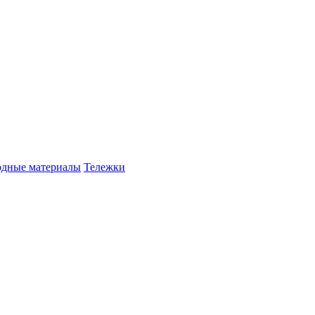
одные материалы
Тележки