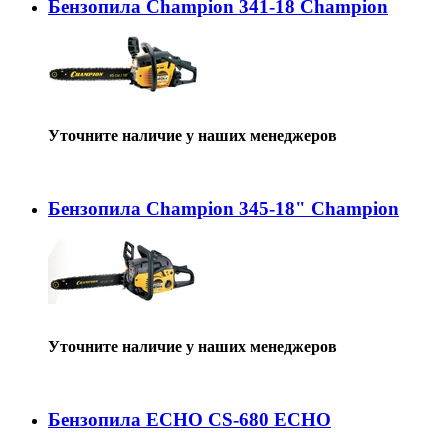
Бензопила Champion 341-18 Champion
Уточните наличие у наших менеджеров
Бензопила Champion 345-18" Champion
Уточните наличие у наших менеджеров
Бензопила ECHO CS-680 ECHO