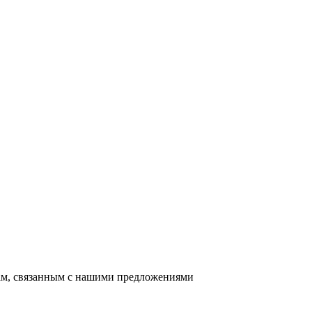
сам, связанным с нашими предложениями