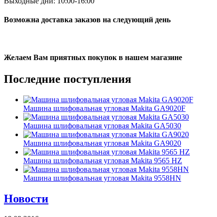
Выходные дни: 10:00-16:00
Возможна доставка заказов на следующий день
Желаем Вам приятных покупок в нашем магазине
Последние
поступления
Машина шлифовальная угловая Makita GA9020F
Машина шлифовальная угловая Makita GA5030
Машина шлифовальная угловая Makita GA9020
Машина шлифовальная угловая Makita 9565 HZ
Машина шлифовальная угловая Makita 9558HN
Новости