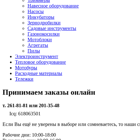
Триммеры
Навесное оборудование
Насосы
Инкубаторы
Зернодробилки
Садовые инструменты
Газонокосилки
Мотоблоки
Агрегаты
Пилы
Электроинструмент
Тепловое оборудование
Мотобуры
Расходные материалы
Тележки
Принимаем заказы онлайн
т. 261-81-81 или 201-35-48
Icq: 618063501
Если Вы ещё не уверены в выборе или сомневаетесь, то наши
Рабочие дни: 10:00-18:00