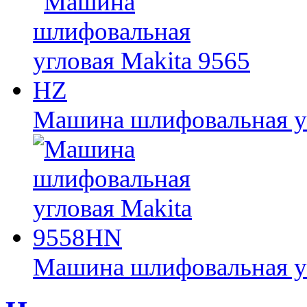
Машина шлифовальная уг
Машина шлифовальная у