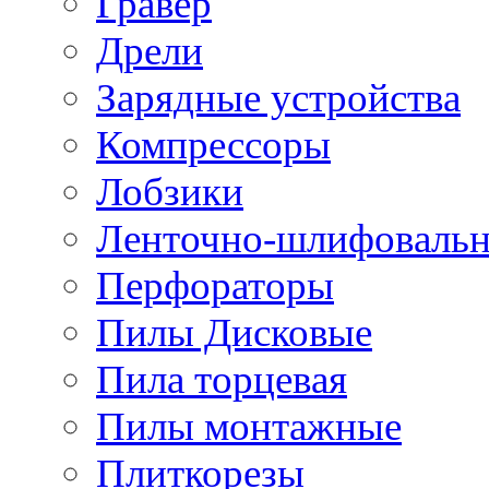
Гравер
Дрели
Зарядные устройства
Компрессоры
Лобзики
Ленточно-шлифоваль
Перфораторы
Пилы Дисковые
Пила торцевая
Пилы монтажные
Плиткорезы