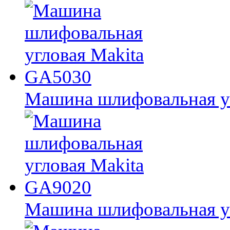
Машина шлифовальная у
Машина шлифовальная у