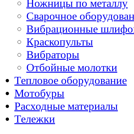
Ножницы по металлу
Сварочное оборудова
Вибрационные шлифо
Краскопульты
Вибраторы
Отбойные молотки
Тепловое оборудование
Мотобуры
Расходные материалы
Тележки