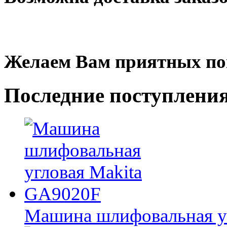
Желаем Вам приятных по
Последние
поступлени
Машина шлифовальная у