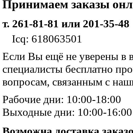
Принимаем заказы он
т. 261-81-81 или 201-35-48
Icq: 618063501
Если Вы ещё не уверены в 
специалисты бесплатно пр
вопросам, связанным с на
Рабочие дни: 10:00-18:00
Выходные дни: 10:00-16:00
Возможна доставка заказ