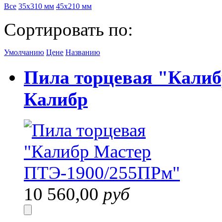
Все
35х310 мм
45х210 мм
Сортировать по:
Умолчанию
Цене
Названию
Пила торцевая "Кали
Калибр
10 560,00
руб