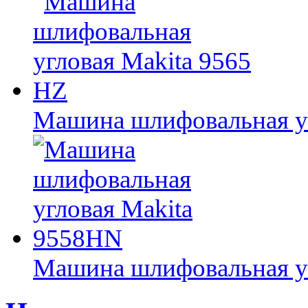
Машина шлифовальная уг
Машина шлифовальная у