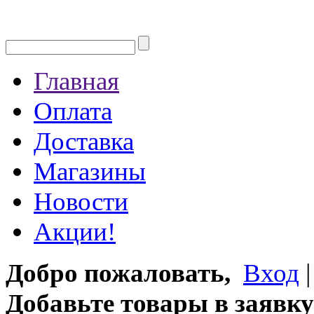
Главная
Оплата
Доставка
Магазины
Новости
Акции!
Добро пожаловать,
Вход
Добавьте товары в заявку