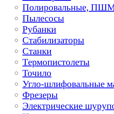
Полировальные, ПШ
Пылесосы
Рубанки
Стабилизаторы
Станки
Термопистолеты
Точило
Угло-шлифовальные 
Фрезеры
Электрические шуруп