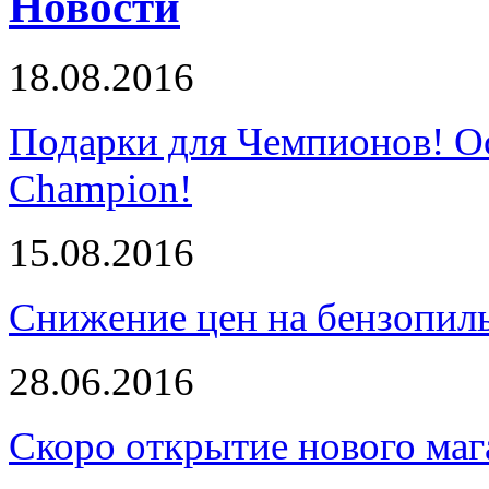
Новости
18.08.2016
Подарки для Чемпионов! О
Champion!
15.08.2016
Снижение цен на бензопи
28.06.2016
Скоро открытие нового маг