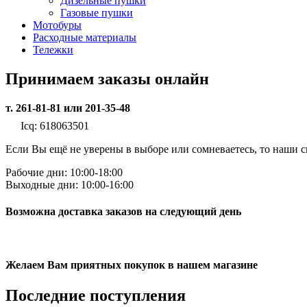
Дизельные пушки
Газовые пушки
Мотобуры
Расходные материалы
Тележки
Принимаем заказы онлайн
т. 261-81-81 или 201-35-48
Icq: 618063501
Если Вы ещё не уверены в выборе или сомневаетесь, то наши
Рабочие дни: 10:00-18:00
Выходные дни: 10:00-16:00
Возможна доставка заказов на следующий день
Желаем Вам приятных покупок в нашем магазине
Последние
поступления