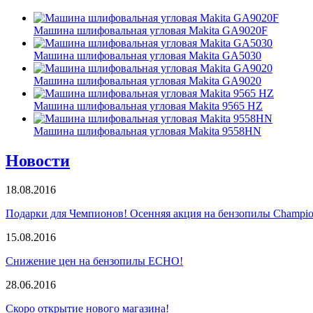
Машина шлифовальная угловая Makita GA9020F
Машина шлифовальная угловая Makita GA5030
Машина шлифовальная угловая Makita GA9020
Машина шлифовальная угловая Makita 9565 HZ
Машина шлифовальная угловая Makita 9558HN
Новости
18.08.2016
Подарки для Чемпионов! Осенняя акция на бензопилы Champio
15.08.2016
Снижение цен на бензопилы ECHO!
28.06.2016
Скоро открытие нового магазина!