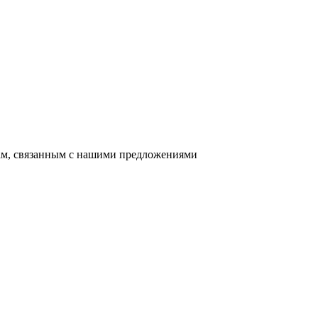
сам, связанным с нашими предложениями