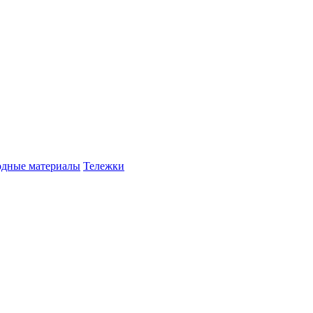
одные материалы
Тележки