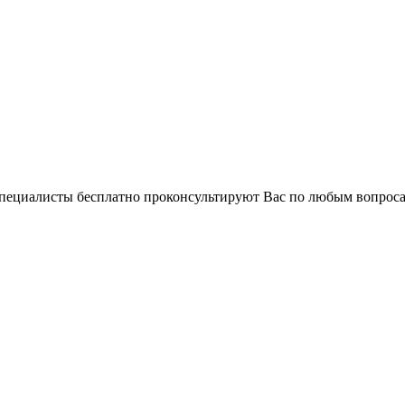
 специалисты бесплатно проконсультируют Вас по любым вопро