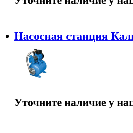
Уточните наличие у на
Насосная станция Кал
Уточните наличие у на