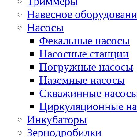
Триммеры
Навесное оборудовани
Насосы
Фекальные насосы
Насосные станции
Погружные насосы
Наземные насосы
Скважинные насос
Циркуляционные н
Инкубаторы
Зернодробилки