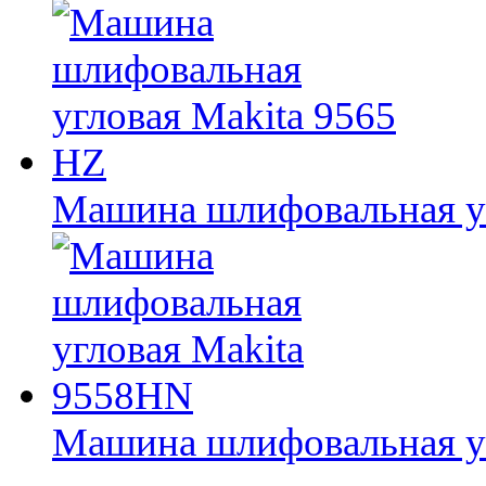
Машина шлифовальная уг
Машина шлифовальная у