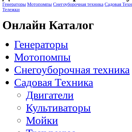
Генераторы
Мотопомпы
Снегоуборочная техника
Садовая Тех
Тележки
Онлайн Каталог
Генераторы
Мотопомпы
Снегоуборочная техника
Садовая Техника
Двигатели
Культиваторы
Мойки