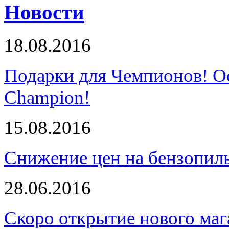
Новости
18.08.2016
Подарки для Чемпионов! О
Champion!
15.08.2016
Снижение цен на бензопи
28.06.2016
Скоро открытие нового маг