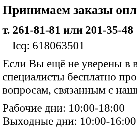
Принимаем заказы он
т. 261-81-81 или 201-35-48
Icq: 618063501
Если Вы ещё не уверены в 
специалисты бесплатно пр
вопросам, связанным с на
Рабочие дни: 10:00-18:00
Выходные дни: 10:00-16:00