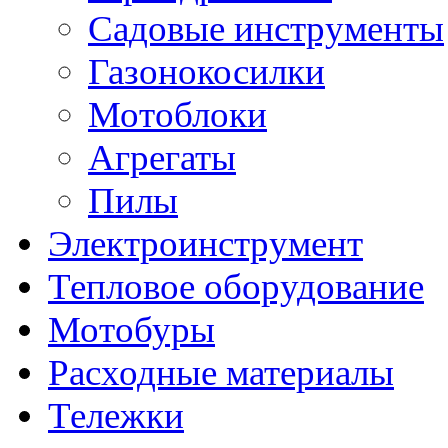
Садовые инструменты
Газонокосилки
Мотоблоки
Агрегаты
Пилы
Электроинструмент
Тепловое оборудование
Мотобуры
Расходные материалы
Тележки