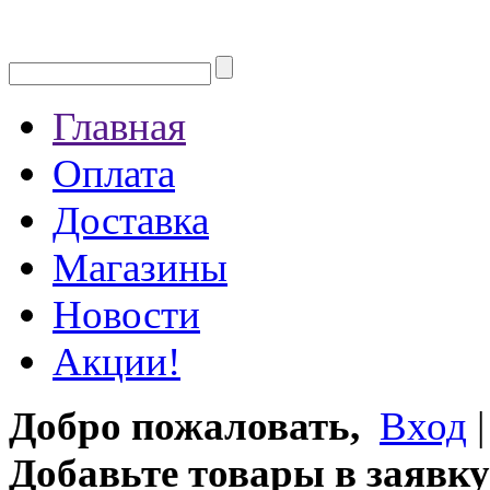
Главная
Оплата
Доставка
Магазины
Новости
Акции!
Добро пожаловать,
Вход
Добавьте товары в заявку