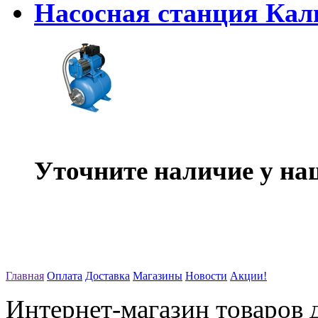
Насосная станция Кал
Уточните наличие у на
Главная
Оплата
Доставка
Магазины
Новости
Акции!
Интернет-магазин товаров д