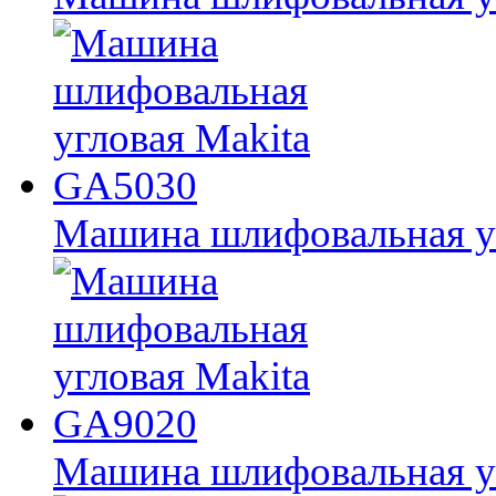
Машина шлифовальная у
Машина шлифовальная у