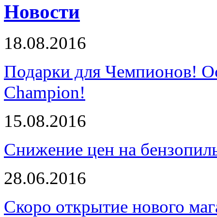
Новости
18.08.2016
Подарки для Чемпионов! О
Champion!
15.08.2016
Снижение цен на бензопи
28.06.2016
Скоро открытие нового маг