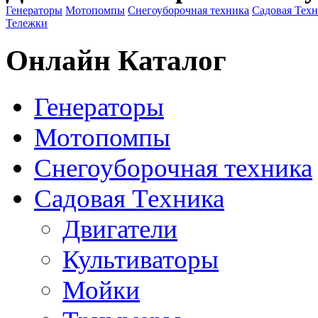
Генераторы
Мотопомпы
Снегоуборочная техника
Садовая Тех
Тележки
Онлайн Каталог
Генераторы
Мотопомпы
Снегоуборочная техника
Садовая Техника
Двигатели
Культиваторы
Мойки