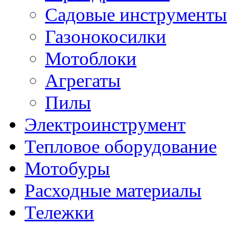
Садовые инструменты
Газонокосилки
Мотоблоки
Агрегаты
Пилы
Электроинструмент
Тепловое оборудование
Мотобуры
Расходные материалы
Тележки