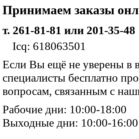
Принимаем заказы он
т. 261-81-81 или 201-35-48
Icq: 618063501
Если Вы ещё не уверены в 
специалисты бесплатно пр
вопросам, связанным с на
Рабочие дни: 10:00-18:00
Выходные дни: 10:00-16:00