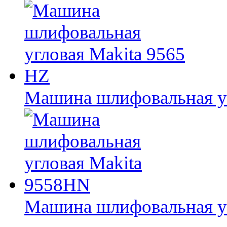
Машина шлифовальная уг
Машина шлифовальная у