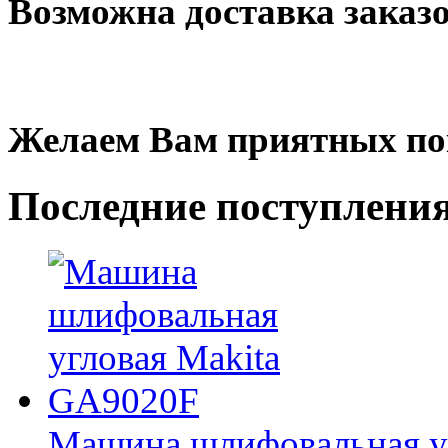
Возможна доставка заказ
Желаем Вам приятных по
Последние
поступлени
Машина шлифовальная у