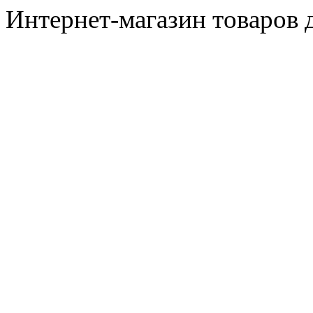
Интернет-магазин товаров д