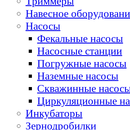
Триммеры
Навесное оборудовани
Насосы
Фекальные насосы
Насосные станции
Погружные насосы
Наземные насосы
Скважинные насос
Циркуляционные н
Инкубаторы
Зернодробилки