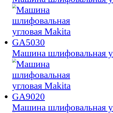
Машина шлифовальная у
Машина шлифовальная у