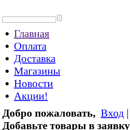
Главная
Оплата
Доставка
Магазины
Новости
Акции!
Добро пожаловать,
Вход
Добавьте товары в заявку