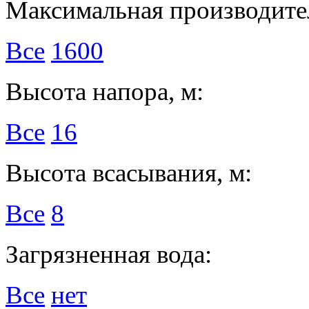
Максимальная производител
Все
1600
Высота напора, м:
Все
16
Высота всасывания, м:
Все
8
Загрязненная вода:
Все
нет