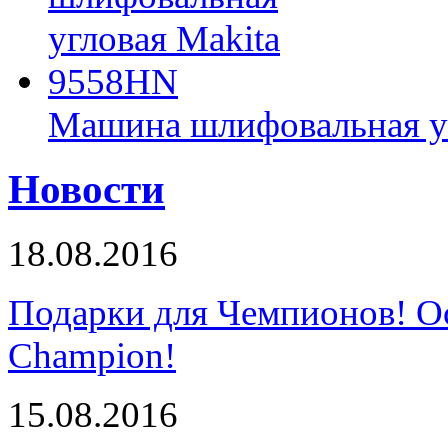
Машина шлифовальная у
Новости
18.08.2016
Подарки для Чемпионов! О
Champion!
15.08.2016