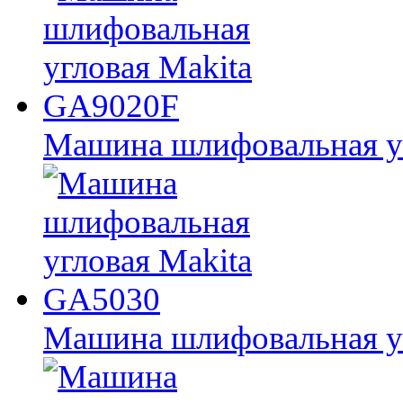
Машина шлифовальная у
Машина шлифовальная у