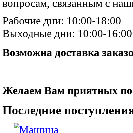
вопросам, связанным с на
Рабочие дни: 10:00-18:00
Выходные дни: 10:00-16:00
Возможна доставка заказ
Желаем Вам приятных по
Последние
поступлени