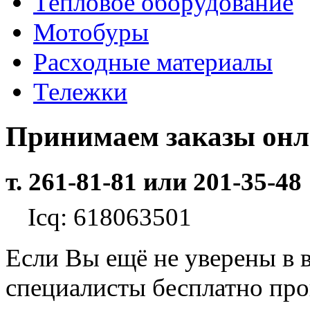
Тепловое оборудование
Мотобуры
Расходные материалы
Тележки
Принимаем заказы он
т. 261-81-81 или 201-35-48
Icq: 618063501
Если Вы ещё не уверены в 
специалисты бесплатно пр