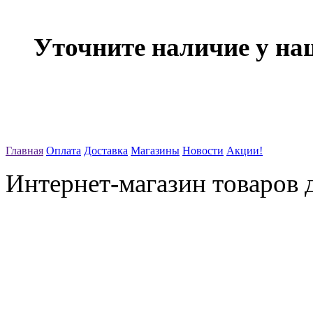
Уточните наличие у на
Главная
Оплата
Доставка
Магазины
Новости
Акции!
Интернет-магазин товаров д