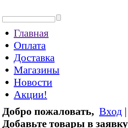
Главная
Оплата
Доставка
Магазины
Новости
Акции!
Добро пожаловать,
Вход
Добавьте товары в заявку