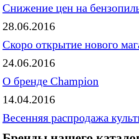
Снижение цен на бензопи
28.06.2016
Скоро открытие нового маг
24.06.2016
О бренде Champion
14.04.2016
Весенняя распродажа культ
Бренды нашего катало