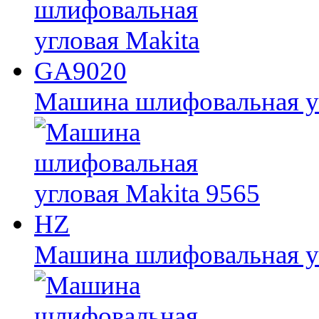
Машина шлифовальная у
Машина шлифовальная уг