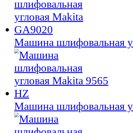
Машина шлифовальная у
Машина шлифовальная уг