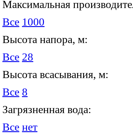
Максимальная производител
Все
1000
Высота напора, м:
Все
28
Высота всасывания, м:
Все
8
Загрязненная вода:
Все
нет