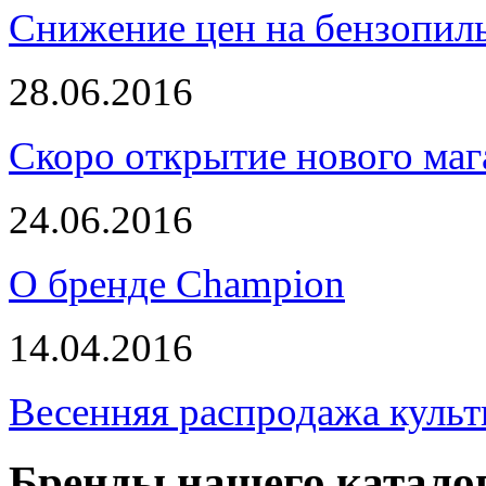
Снижение цен на бензопи
28.06.2016
Скоро открытие нового маг
24.06.2016
О бренде Champion
14.04.2016
Весенняя распродажа культ
Бренды нашего катало