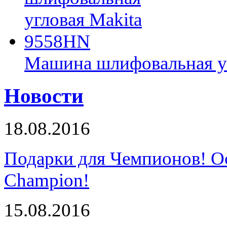
Машина шлифовальная у
Новости
18.08.2016
Подарки для Чемпионов! О
Champion!
15.08.2016