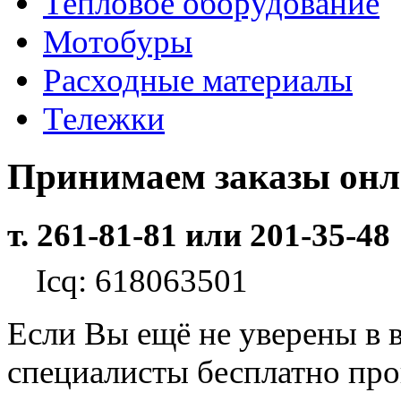
Тепловое оборудование
Мотобуры
Расходные материалы
Тележки
Принимаем заказы он
т. 261-81-81 или 201-35-48
Icq: 618063501
Если Вы ещё не уверены в 
специалисты бесплатно пр