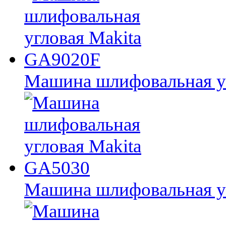
Машина шлифовальная у
Машина шлифовальная у