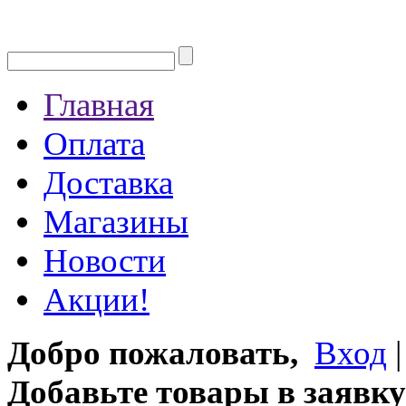
Главная
Оплата
Доставка
Магазины
Новости
Акции!
Добро пожаловать,
Вход
Добавьте товары в заявку