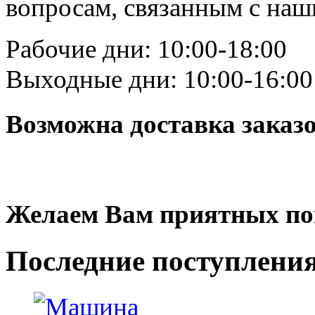
вопросам, связанным с на
Рабочие дни: 10:00-18:00
Выходные дни: 10:00-16:00
Возможна доставка заказ
Желаем Вам приятных по
Последние
поступлени