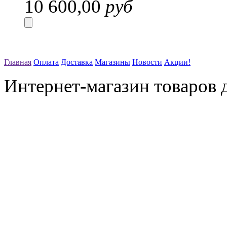
10 600,00
руб
Главная
Оплата
Доставка
Магазины
Новости
Акции!
Интернет-магазин товаров д