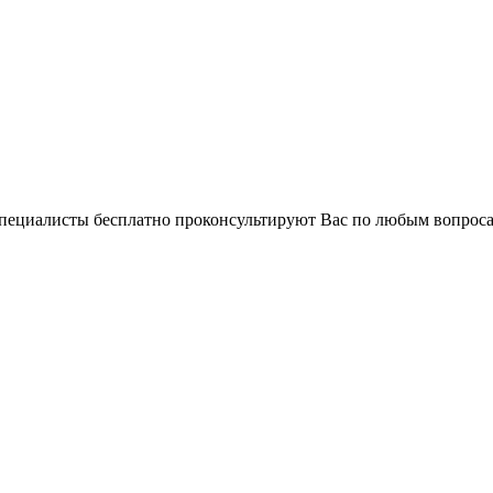
 специалисты бесплатно проконсультируют Вас по любым вопро