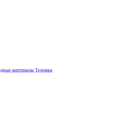
одные материалы
Тележки