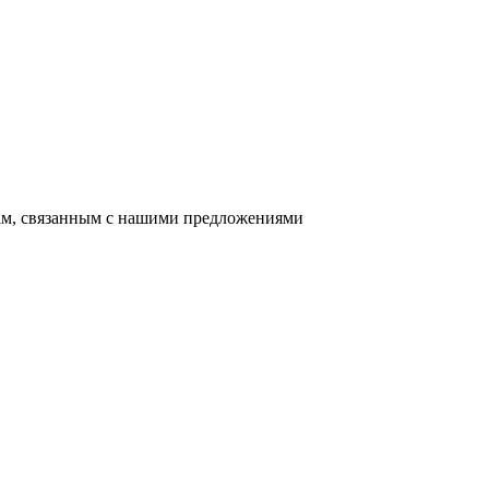
сам, связанным с нашими предложениями