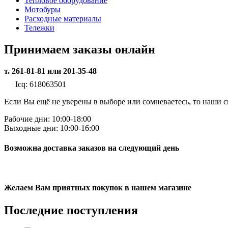
Тепловое оборудование
Мотобуры
Расходные материалы
Тележки
Принимаем заказы онлайн
т. 261-81-81 или 201-35-48
Icq: 618063501
Если Вы ещё не уверены в выборе или сомневаетесь, то наши
Рабочие дни: 10:00-18:00
Выходные дни: 10:00-16:00
Возможна доставка заказов на следующий день
Желаем Вам приятных покупок в нашем магазине
Последние
поступления