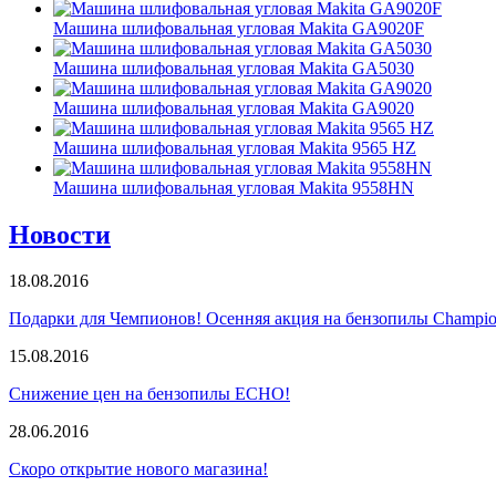
Машина шлифовальная угловая Makita GA9020F
Машина шлифовальная угловая Makita GA5030
Машина шлифовальная угловая Makita GA9020
Машина шлифовальная угловая Makita 9565 HZ
Машина шлифовальная угловая Makita 9558HN
Новости
18.08.2016
Подарки для Чемпионов! Осенняя акция на бензопилы Champio
15.08.2016
Снижение цен на бензопилы ECHO!
28.06.2016
Скоро открытие нового магазина!