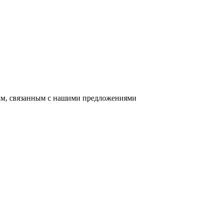
сам, связанным с нашими предложениями