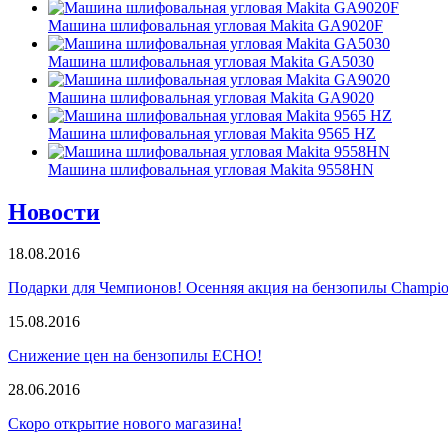
Машина шлифовальная угловая Makita GA9020F
Машина шлифовальная угловая Makita GA5030
Машина шлифовальная угловая Makita GA9020
Машина шлифовальная угловая Makita 9565 HZ
Машина шлифовальная угловая Makita 9558HN
Новости
18.08.2016
Подарки для Чемпионов! Осенняя акция на бензопилы Champio
15.08.2016
Снижение цен на бензопилы ECHO!
28.06.2016
Скоро открытие нового магазина!