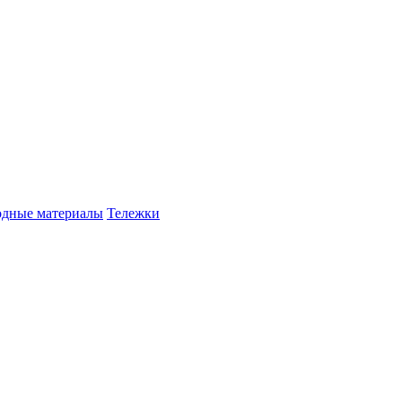
одные материалы
Тележки