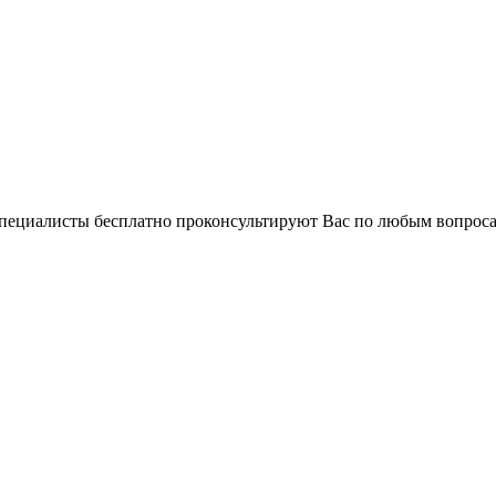
 специалисты бесплатно проконсультируют Вас по любым вопро