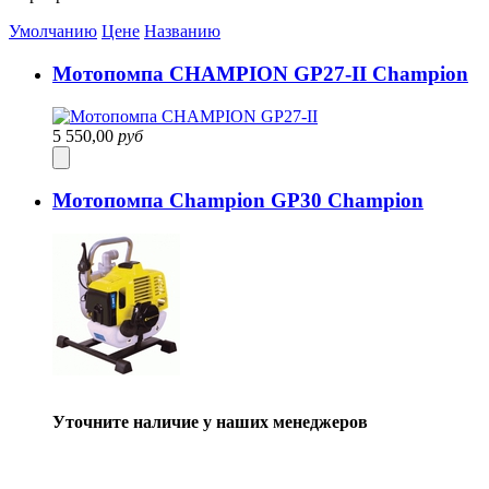
Умолчанию
Цене
Названию
Мотопомпа CHAMPION GP27-II Champion
5 550,00
руб
Мотопомпа Champion GP30 Champion
Уточните наличие у наших менеджеров