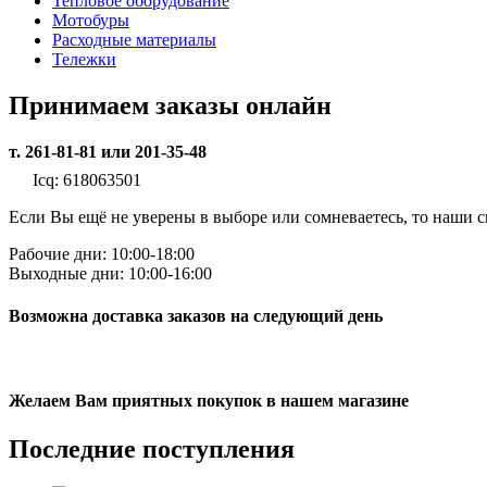
Тепловое оборудование
Мотобуры
Расходные материалы
Тележки
Принимаем заказы онлайн
т. 261-81-81 или 201-35-48
Icq: 618063501
Если Вы ещё не уверены в выборе или сомневаетесь, то наши
Рабочие дни: 10:00-18:00
Выходные дни: 10:00-16:00
Возможна доставка заказов на следующий день
Желаем Вам приятных покупок в нашем магазине
Последние
поступления