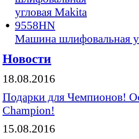
Машина шлифовальная у
Новости
18.08.2016
Подарки для Чемпионов! О
Champion!
15.08.2016