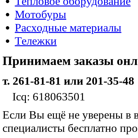
Тепловое оборудование
Мотобуры
Расходные материалы
Тележки
Принимаем заказы он
т. 261-81-81 или 201-35-48
Icq: 618063501
Если Вы ещё не уверены в 
специалисты бесплатно пр