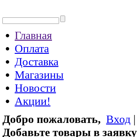
Главная
Оплата
Доставка
Магазины
Новости
Акции!
Добро пожаловать,
Вход
Добавьте товары в заявку