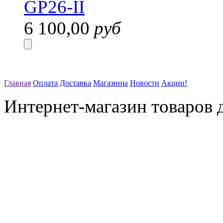
6 100,00
руб
Главная
Оплата
Доставка
Магазины
Новости
Акции!
Интернет-магазин товаров д