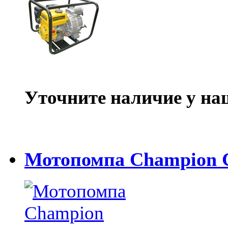
Уточните наличие у на
Мотопомпа Champion 