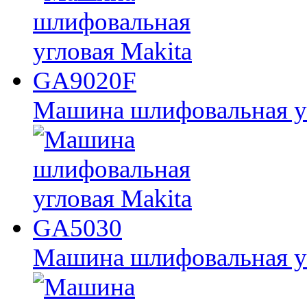
Машина шлифовальная у
Машина шлифовальная у