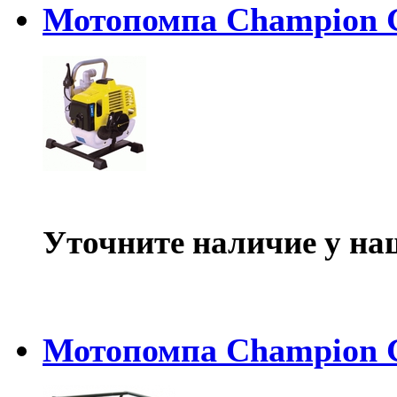
Мотопомпа Champion 
Уточните наличие у на
Мотопомпа Champion 