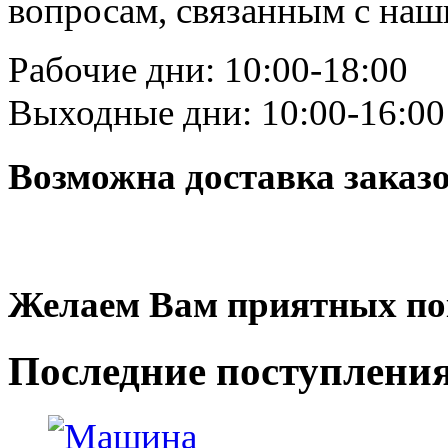
вопросам, связанным с на
Рабочие дни: 10:00-18:00
Выходные дни: 10:00-16:00
Возможна доставка заказ
Желаем Вам приятных по
Последние
поступлени