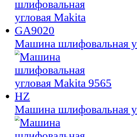
Машина шлифовальная у
Машина шлифовальная уг