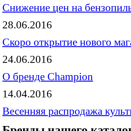
Снижение цен на бензопи
28.06.2016
Скоро открытие нового маг
24.06.2016
О бренде Champion
14.04.2016
Весенняя распродажа культ
Бренды нашего катало