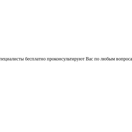
 специалисты бесплатно проконсультируют Вас по любым вопро