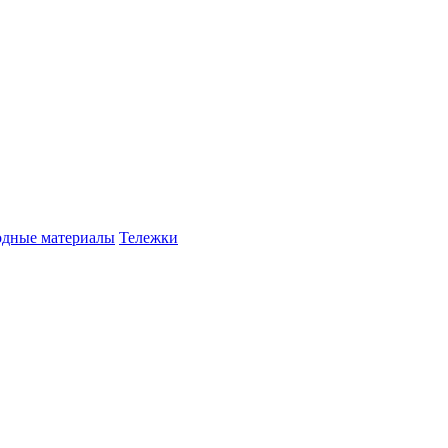
одные материалы
Тележки