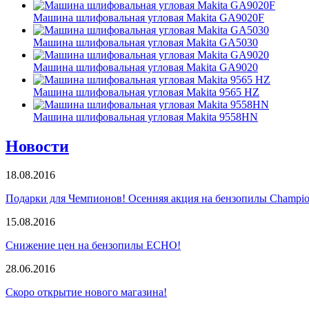
Машина шлифовальная угловая Makita GA9020F
Машина шлифовальная угловая Makita GA5030
Машина шлифовальная угловая Makita GA9020
Машина шлифовальная угловая Makita 9565 HZ
Машина шлифовальная угловая Makita 9558HN
Новости
18.08.2016
Подарки для Чемпионов! Осенняя акция на бензопилы Champio
15.08.2016
Снижение цен на бензопилы ECHO!
28.06.2016
Скоро открытие нового магазина!