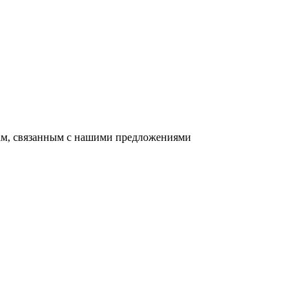
сам, связанным с нашими предложениями