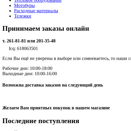
Тепловое оборудование
Мотобуры
Расходные материалы
Тележки
Принимаем заказы онлайн
т. 261-81-81 или 201-35-48
Icq: 618063501
Если Вы ещё не уверены в выборе или сомневаетесь, то наши
Рабочие дни: 10:00-18:00
Выходные дни: 10:00-16:00
Возможна доставка заказов на следующий день
Желаем Вам приятных покупок в нашем магазине
Последние
поступления