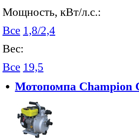
Мощность, кВт/л.с.:
Все
1,8/2,4
Вес:
Все
19,5
Мотопомпа Champion 