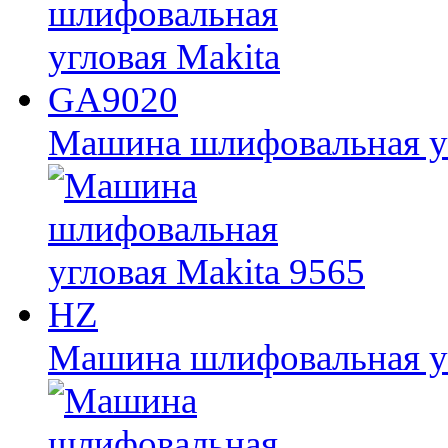
Машина шлифовальная у
Машина шлифовальная уг