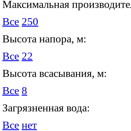
Максимальная производител
Все
250
Высота напора, м:
Все
22
Высота всасывания, м:
Все
8
Загрязненная вода:
Все
нет