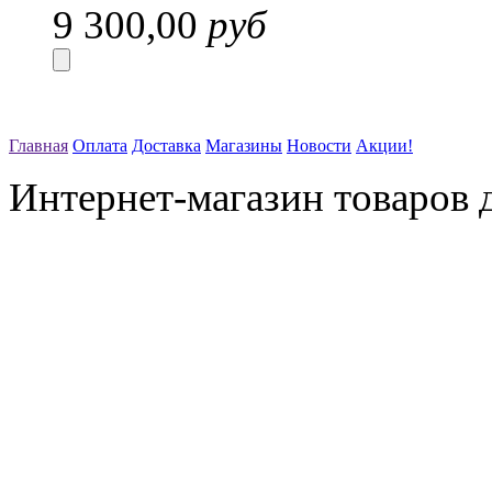
9 300,00
руб
Главная
Оплата
Доставка
Магазины
Новости
Акции!
Интернет-магазин товаров д