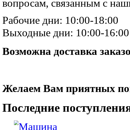
вопросам, связанным с на
Рабочие дни: 10:00-18:00
Выходные дни: 10:00-16:00
Возможна доставка заказ
Желаем Вам приятных по
Последние
поступлени