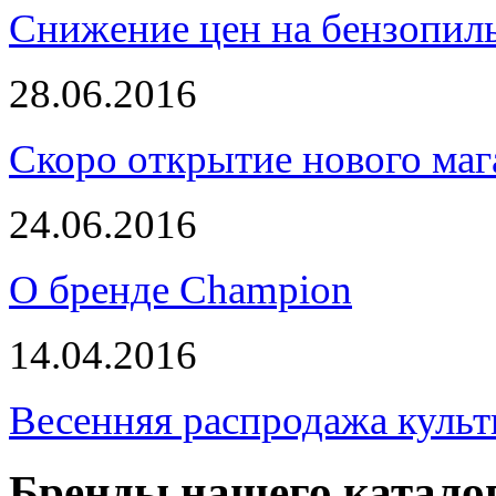
Снижение цен на бензопи
28.06.2016
Скоро открытие нового маг
24.06.2016
О бренде Champion
14.04.2016
Весенняя распродажа культ
Бренды нашего катало