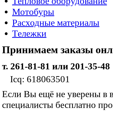
Тепловое оборудование
Мотобуры
Расходные материалы
Тележки
Принимаем заказы он
т. 261-81-81 или 201-35-48
Icq: 618063501
Если Вы ещё не уверены в 
специалисты бесплатно пр