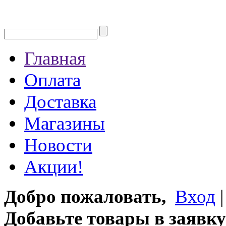
Главная
Оплата
Доставка
Магазины
Новости
Акции!
Добро пожаловать,
Вход
Добавьте товары в заявку