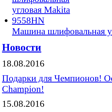
Машина шлифовальная у
Новости
18.08.2016
Подарки для Чемпионов! О
Champion!
15.08.2016