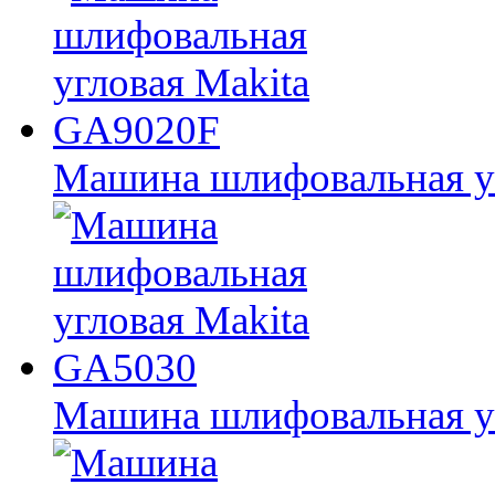
Машина шлифовальная у
Машина шлифовальная у