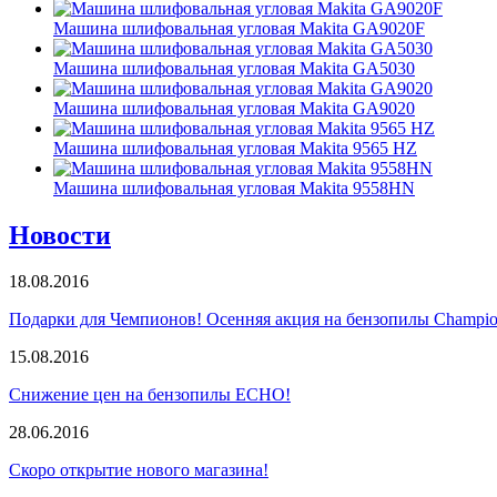
Машина шлифовальная угловая Makita GA9020F
Машина шлифовальная угловая Makita GA5030
Машина шлифовальная угловая Makita GA9020
Машина шлифовальная угловая Makita 9565 HZ
Машина шлифовальная угловая Makita 9558HN
Новости
18.08.2016
Подарки для Чемпионов! Осенняя акция на бензопилы Champio
15.08.2016
Снижение цен на бензопилы ECHO!
28.06.2016
Скоро открытие нового магазина!