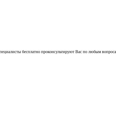
 специалисты бесплатно проконсультируют Вас по любым вопро