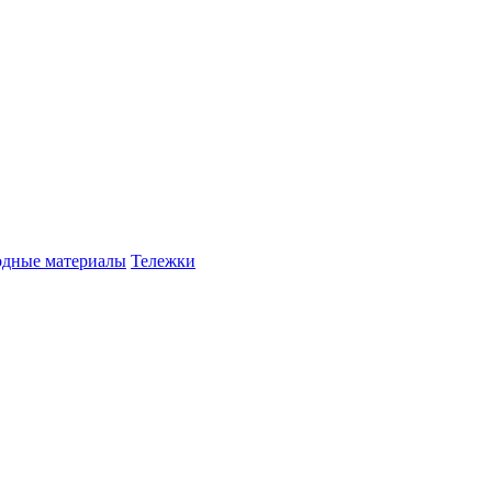
одные материалы
Тележки