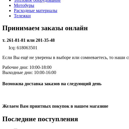
Тепловое оборудование
Мотобуры
Расходные материалы
Тележки
Принимаем заказы онлайн
т. 261-81-81 или 201-35-48
Icq: 618063501
Если Вы ещё не уверены в выборе или сомневаетесь, то наши
Рабочие дни: 10:00-18:00
Выходные дни: 10:00-16:00
Возможна доставка заказов на следующий день
Желаем Вам приятных покупок в нашем магазине
Последние
поступления