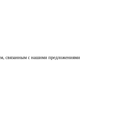
сам, связанным с нашими предложениями