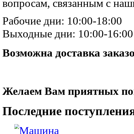
вопросам, связанным с на
Рабочие дни: 10:00-18:00
Выходные дни: 10:00-16:00
Возможна доставка заказ
Желаем Вам приятных по
Последние
поступлени