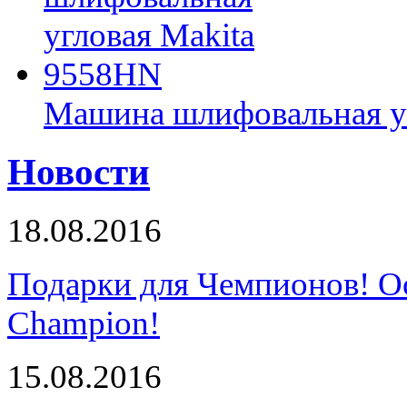
Машина шлифовальная у
Новости
18.08.2016
Подарки для Чемпионов! О
Champion!
15.08.2016