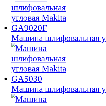
Машина шлифовальная у
Машина шлифовальная у