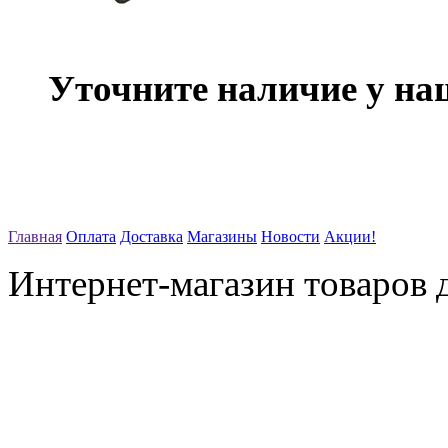
Уточните наличие у на
Главная
Оплата
Доставка
Магазины
Новости
Акции!
Интернет-магазин товаров д