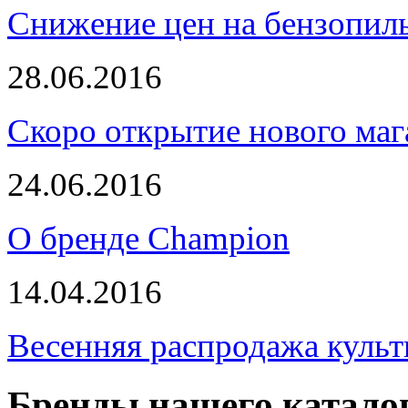
Снижение цен на бензопи
28.06.2016
Скоро открытие нового маг
24.06.2016
О бренде Champion
14.04.2016
Весенняя распродажа культ
Бренды нашего катало