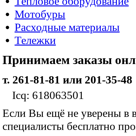
Тепловое оборудование
Мотобуры
Расходные материалы
Тележки
Принимаем заказы он
т. 261-81-81 или 201-35-48
Icq: 618063501
Если Вы ещё не уверены в 
специалисты бесплатно пр