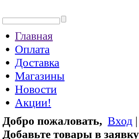
Главная
Оплата
Доставка
Магазины
Новости
Акции!
Добро пожаловать,
Вход
Добавьте товары в заявку