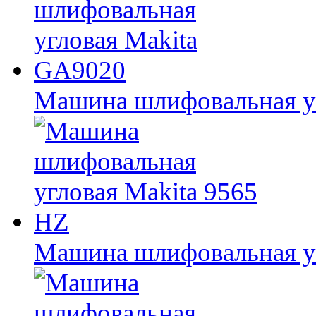
Машина шлифовальная у
Машина шлифовальная уг