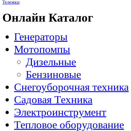
Тележки
Онлайн Каталог
Генераторы
Мотопомпы
Дизельные
Бензиновые
Снегоуборочная техника
Садовая Техника
Электроинструмент
Тепловое оборудование