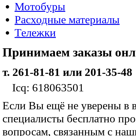
Мотобуры
Расходные материалы
Тележки
Принимаем заказы он
т. 261-81-81 или 201-35-48
Icq: 618063501
Если Вы ещё не уверены в 
специалисты бесплатно пр
вопросам, связанным с на