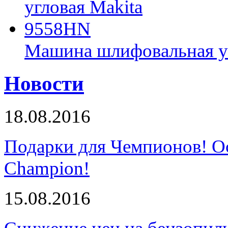
Машина шлифовальная у
Новости
18.08.2016
Подарки для Чемпионов! О
Champion!
15.08.2016