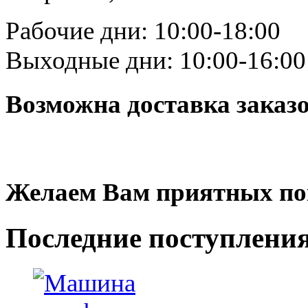
Рабочие дни: 10:00-18:00
Выходные дни: 10:00-16:00
Возможна доставка заказ
Желаем Вам приятных по
Последние
поступлени