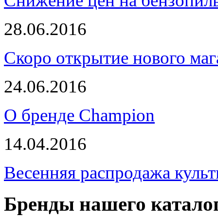
Снижение цен на бензопи
28.06.2016
Скоро открытие нового маг
24.06.2016
О бренде Champion
14.04.2016
Весенняя распродажа культ
Бренды нашего катало