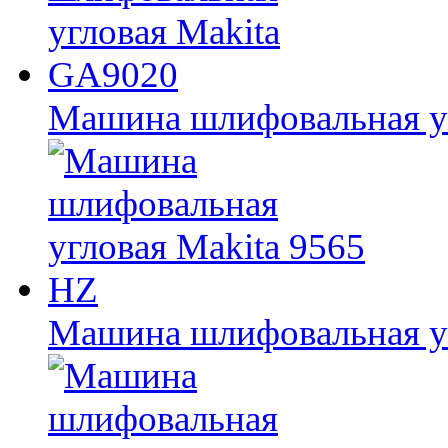
Машина шлифовальная у
Машина шлифовальная уг