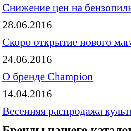
Снижение цен на бензопи
28.06.2016
Скоро открытие нового маг
24.06.2016
О бренде Champion
14.04.2016
Весенняя распродажа культ
Бренды нашего катало