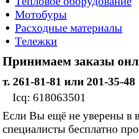
Тепловое оборудование
Мотобуры
Расходные материалы
Тележки
Принимаем заказы он
т. 261-81-81 или 201-35-48
Icq: 618063501
Если Вы ещё не уверены в 
специалисты бесплатно пр