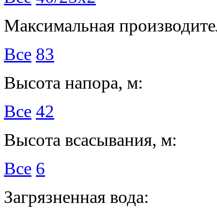
Максимальная производител
Все
83
Высота напора, м:
Все
42
Высота всасывания, м:
Все
6
Загрязненная вода: