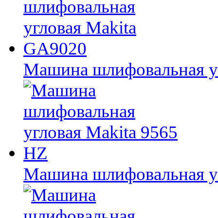
Машина шлифовальная у
Машина шлифовальная уг