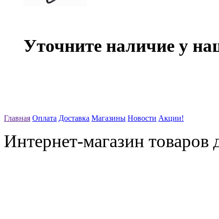
Уточните наличие у на
Главная
Оплата
Доставка
Магазины
Новости
Акции!
Интернет-магазин товаров д