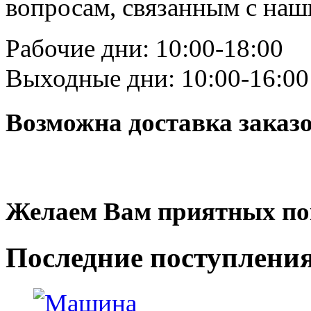
вопросам, связанным с на
Рабочие дни: 10:00-18:00
Выходные дни: 10:00-16:00
Возможна доставка заказ
Желаем Вам приятных по
Последние
поступлени