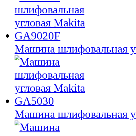
Машина шлифовальная у
Машина шлифовальная у