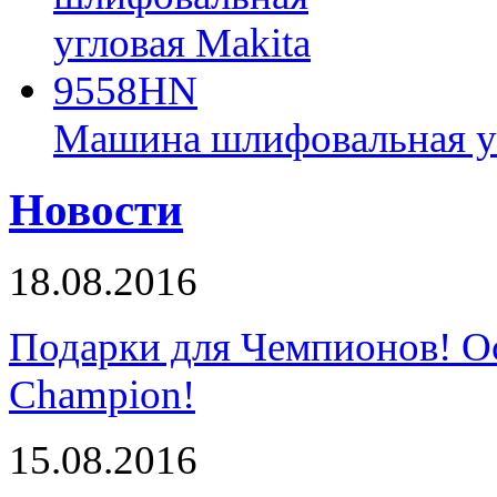
Машина шлифовальная у
Новости
18.08.2016
Подарки для Чемпионов! О
Champion!
15.08.2016