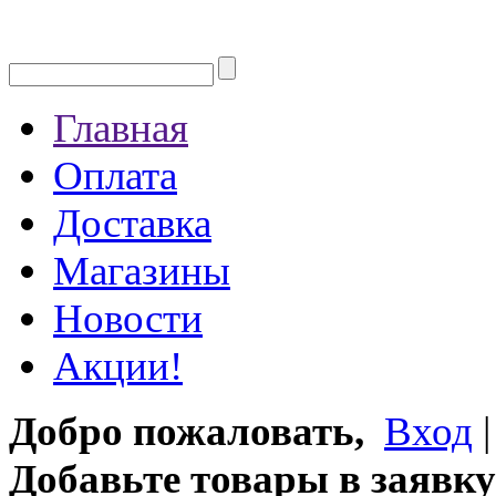
Главная
Оплата
Доставка
Магазины
Новости
Акции!
Добро пожаловать,
Вход
Добавьте товары в заявку