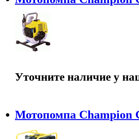
Уточните наличие у на
Мотопомпа Champion 