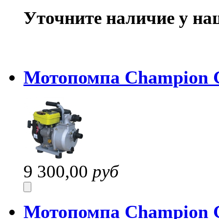
Уточните наличие у на
Мотопомпа Champion 
9 300,00
руб
Мотопомпа Champion 