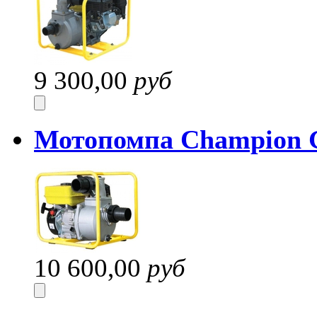
9 300,00
руб
Мотопомпа Champion 
10 600,00
руб