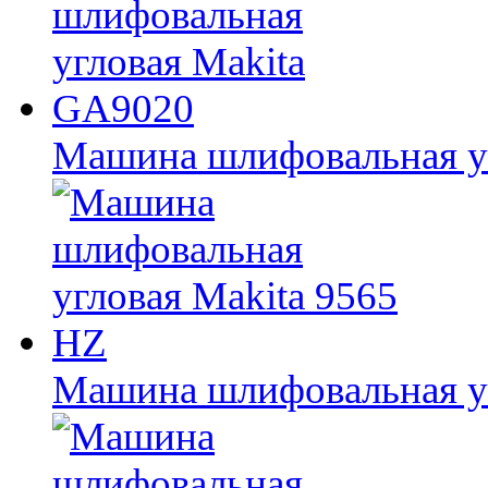
Машина шлифовальная у
Машина шлифовальная уг