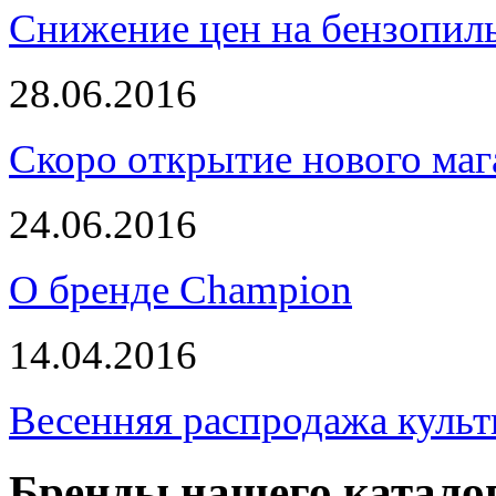
Снижение цен на бензопи
28.06.2016
Скоро открытие нового маг
24.06.2016
О бренде Champion
14.04.2016
Весенняя распродажа культ
Бренды нашего катало