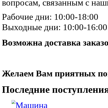
вопросам, связанным с на
Рабочие дни: 10:00-18:00
Выходные дни: 10:00-16:00
Возможна доставка заказ
Желаем Вам приятных по
Последние
поступлени