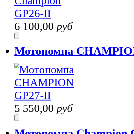
6 100,00
руб
Мотопомпа CHAMPION
5 550,00
руб
Мотопомпа Champion 