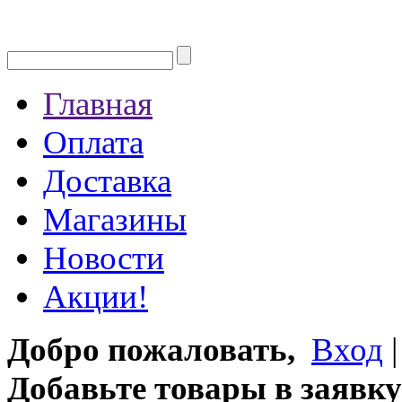
Главная
Оплата
Доставка
Магазины
Новости
Акции!
Добро пожаловать,
Вход
Добавьте товары в заявку