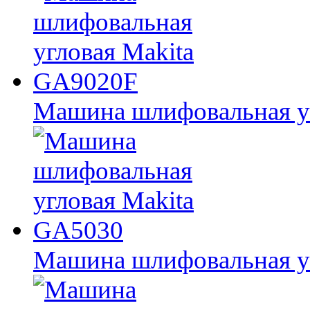
Машина шлифовальная у
Машина шлифовальная у