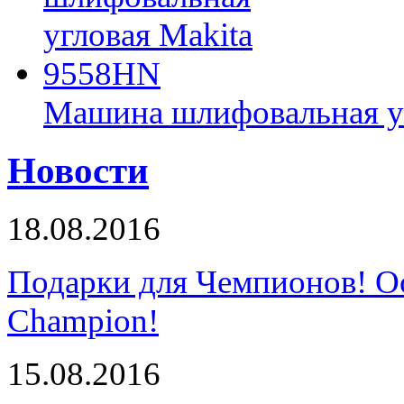
Машина шлифовальная у
Новости
18.08.2016
Подарки для Чемпионов! О
Champion!
15.08.2016