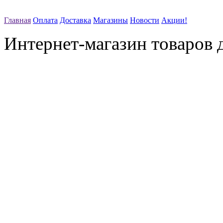
Главная
Оплата
Доставка
Магазины
Новости
Акции!
Интернет-магазин товаров д