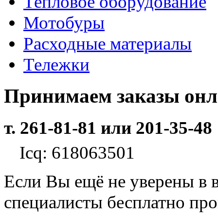
Тепловое оборудование
Мотобуры
Расходные материалы
Тележки
Принимаем заказы он
т. 261-81-81 или 201-35-48
Icq: 618063501
Если Вы ещё не уверены в 
специалисты бесплатно пр