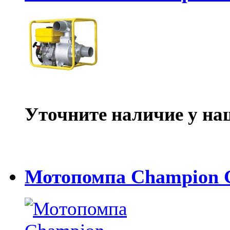
Уточните наличие у на
Мотопомпа Champion 