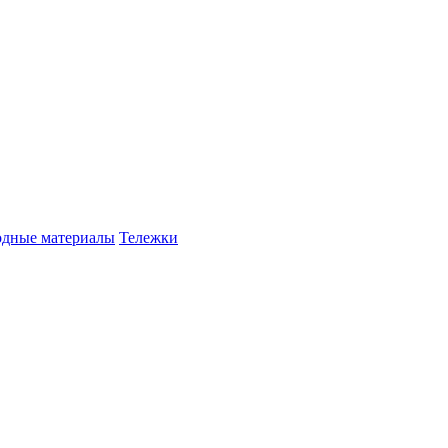
одные материалы
Тележки