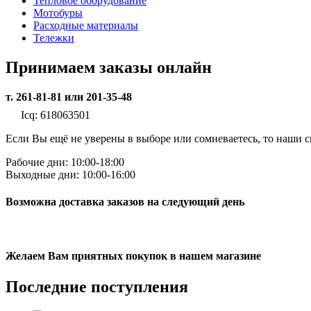
Тепловое оборудование
Мотобуры
Расходные материалы
Тележки
Принимаем заказы онлайн
т. 261-81-81 или 201-35-48
Icq: 618063501
Если Вы ещё не уверены в выборе или сомневаетесь, то наши
Рабочие дни: 10:00-18:00
Выходные дни: 10:00-16:00
Возможна доставка заказов на следующий день
Желаем Вам приятных покупок в нашем магазине
Последние
поступления