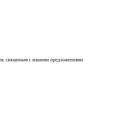
сам, связанным с нашими предложениями