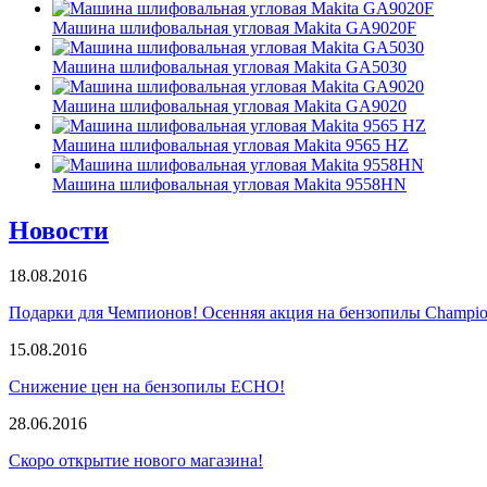
Машина шлифовальная угловая Makita GA9020F
Машина шлифовальная угловая Makita GA5030
Машина шлифовальная угловая Makita GA9020
Машина шлифовальная угловая Makita 9565 HZ
Машина шлифовальная угловая Makita 9558HN
Новости
18.08.2016
Подарки для Чемпионов! Осенняя акция на бензопилы Champio
15.08.2016
Снижение цен на бензопилы ECHO!
28.06.2016
Скоро открытие нового магазина!