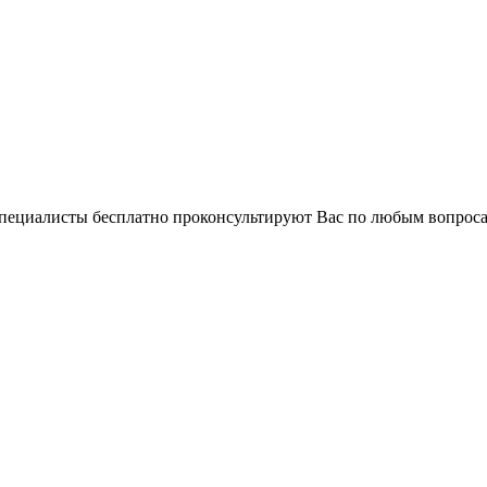
 специалисты бесплатно проконсультируют Вас по любым вопро