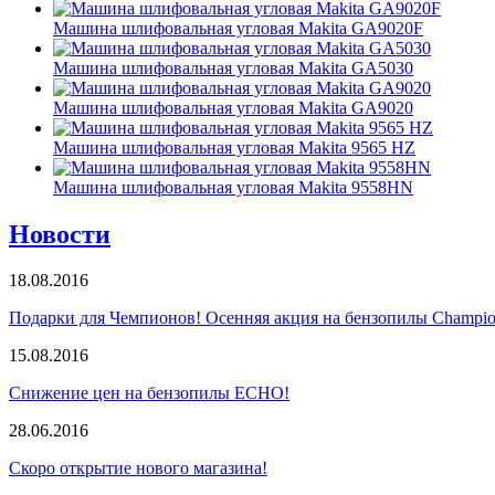
Машина шлифовальная угловая Makita GA9020F
Машина шлифовальная угловая Makita GA5030
Машина шлифовальная угловая Makita GA9020
Машина шлифовальная угловая Makita 9565 HZ
Машина шлифовальная угловая Makita 9558HN
Новости
18.08.2016
Подарки для Чемпионов! Осенняя акция на бензопилы Champio
15.08.2016
Снижение цен на бензопилы ECHO!
28.06.2016
Скоро открытие нового магазина!