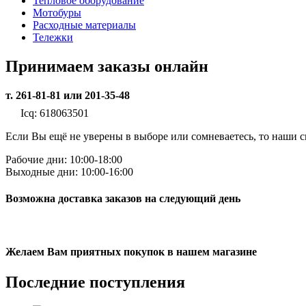
Тепловое оборудование
Мотобуры
Расходные материалы
Тележки
Принимаем заказы онлайн
т. 261-81-81 или 201-35-48
Icq: 618063501
Если Вы ещё не уверены в выборе или сомневаетесь, то наши
Рабочие дни: 10:00-18:00
Выходные дни: 10:00-16:00
Возможна доставка заказов на следующий день
Желаем Вам приятных покупок в нашем магазине
Последние
поступления