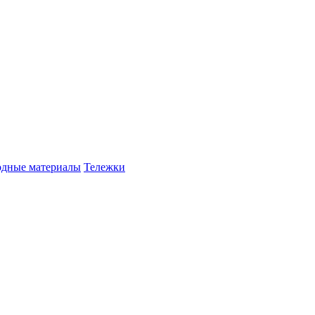
одные материалы
Тележки