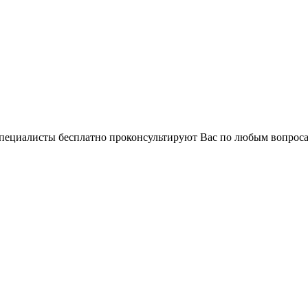
 специалисты бесплатно проконсультируют Вас по любым вопро