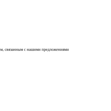
сам, связанным с нашими предложениями