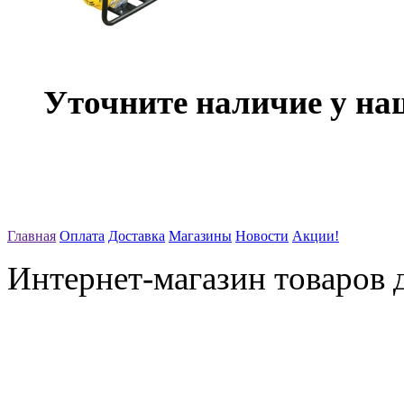
Уточните наличие у на
Главная
Оплата
Доставка
Магазины
Новости
Акции!
Интернет-магазин товаров д