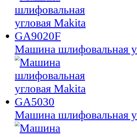
Машина шлифовальная у
Машина шлифовальная у