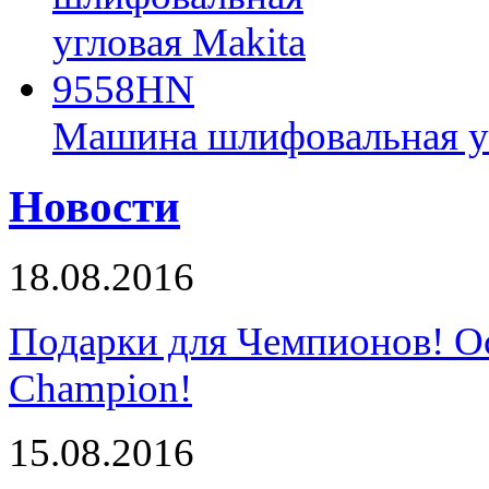
Машина шлифовальная у
Новости
18.08.2016
Подарки для Чемпионов! О
Champion!
15.08.2016