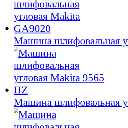
Машина шлифовальная у
Машина шлифовальная уг