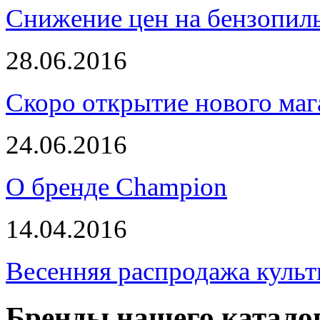
Снижение цен на бензопи
28.06.2016
Скоро открытие нового маг
24.06.2016
О бренде Champion
14.04.2016
Весенняя распродажа культ
Бренды нашего катало