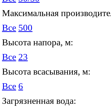
Максимальная производител
Все
500
Высота напора, м:
Все
23
Высота всасывания, м:
Все
6
Загрязненная вода: