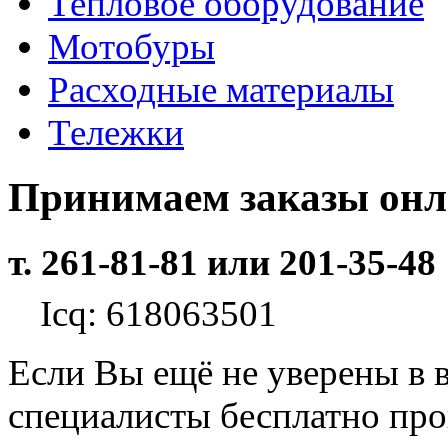
Тепловое оборудование
Мотобуры
Расходные материалы
Тележки
Принимаем заказы он
т. 261-81-81 или 201-35-48
Icq: 618063501
Если Вы ещё не уверены в 
специалисты бесплатно пр