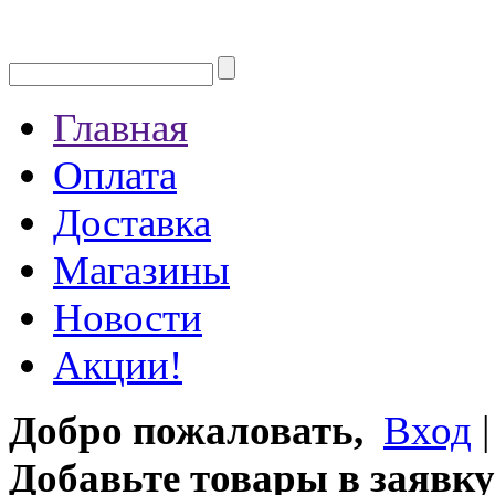
Главная
Оплата
Доставка
Магазины
Новости
Акции!
Добро пожаловать,
Вход
Добавьте товары в заявку