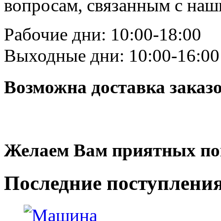
вопросам, связанным с на
Рабочие дни: 10:00-18:00
Выходные дни: 10:00-16:00
Возможна доставка заказ
Желаем Вам приятных по
Последние
поступлени