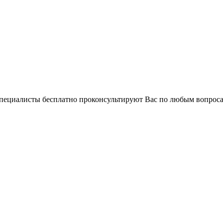
 специалисты бесплатно проконсультируют Вас по любым вопро