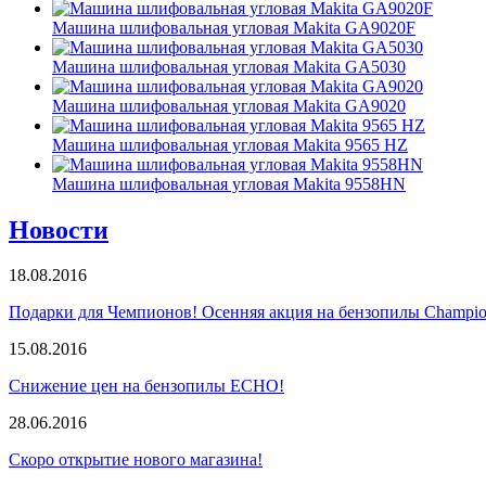
Машина шлифовальная угловая Makita GA9020F
Машина шлифовальная угловая Makita GA5030
Машина шлифовальная угловая Makita GA9020
Машина шлифовальная угловая Makita 9565 HZ
Машина шлифовальная угловая Makita 9558HN
Новости
18.08.2016
Подарки для Чемпионов! Осенняя акция на бензопилы Champio
15.08.2016
Снижение цен на бензопилы ECHO!
28.06.2016
Скоро открытие нового магазина!