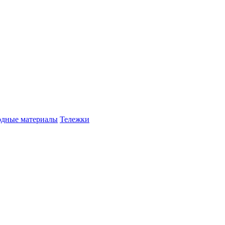
одные материалы
Тележки