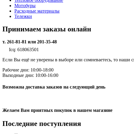
Тепловое оборудование
Мотобуры
Расходные материалы
Тележки
Принимаем заказы онлайн
т. 261-81-81 или 201-35-48
Icq: 618063501
Если Вы ещё не уверены в выборе или сомневаетесь, то наши
Рабочие дни: 10:00-18:00
Выходные дни: 10:00-16:00
Возможна доставка заказов на следующий день
Желаем Вам приятных покупок в нашем магазине
Последние
поступления