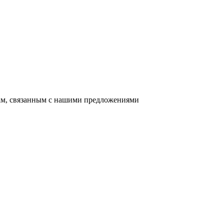
сам, связанным с нашими предложениями