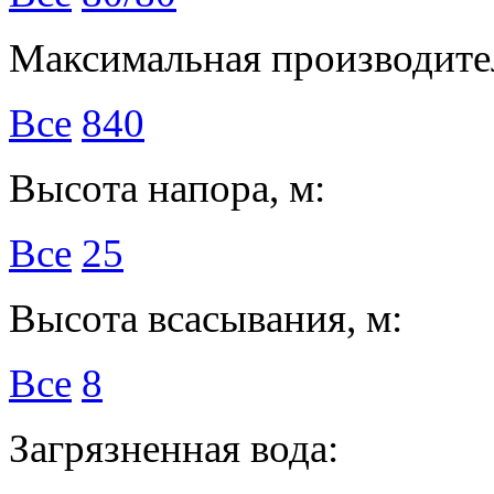
Максимальная производител
Все
840
Высота напора, м:
Все
25
Высота всасывания, м:
Все
8
Загрязненная вода: