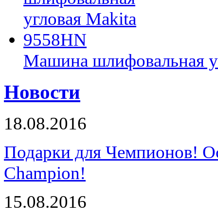
Машина шлифовальная у
Новости
18.08.2016
Подарки для Чемпионов! О
Champion!
15.08.2016