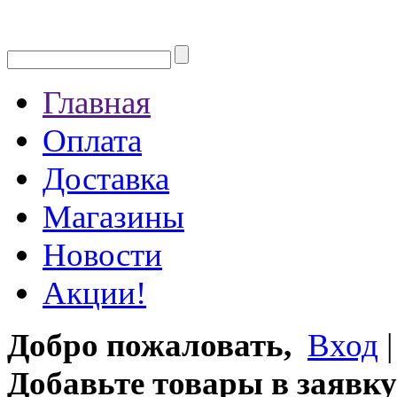
Главная
Оплата
Доставка
Магазины
Новости
Акции!
Добро пожаловать,
Вход
Добавьте товары в заявку