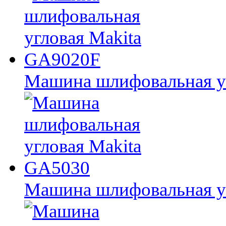
Машина шлифовальная у
Машина шлифовальная у