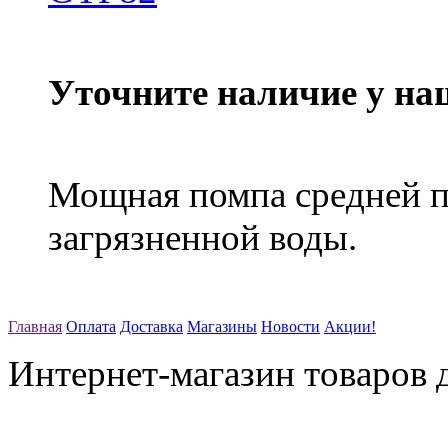
Уточните наличие у на
Мощная помпа средней п
загрязненной воды.
Главная
Оплата
Доставка
Магазины
Новости
Акции!
Интернет-магазин товаров д