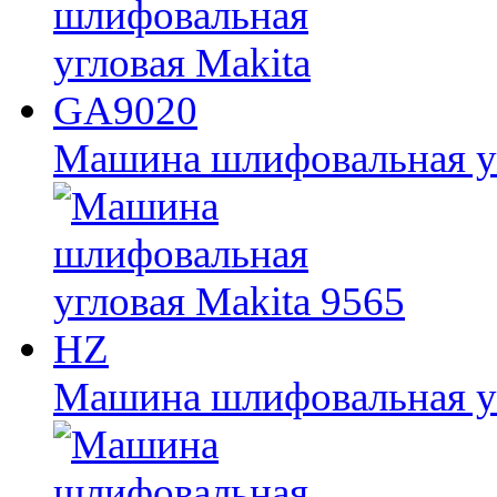
Машина шлифовальная у
Машина шлифовальная уг