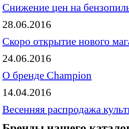
Снижение цен на бензопи
28.06.2016
Скоро открытие нового маг
24.06.2016
О бренде Champion
14.04.2016
Весенняя распродажа культ
Бренды нашего катало