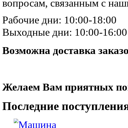
вопросам, связанным с на
Рабочие дни: 10:00-18:00
Выходные дни: 10:00-16:00
Возможна доставка заказ
Желаем Вам приятных по
Последние
поступлени