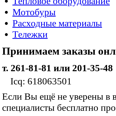
Тепловое оборудование
Мотобуры
Расходные материалы
Тележки
Принимаем заказы он
т. 261-81-81 или 201-35-48
Icq: 618063501
Если Вы ещё не уверены в 
специалисты бесплатно пр