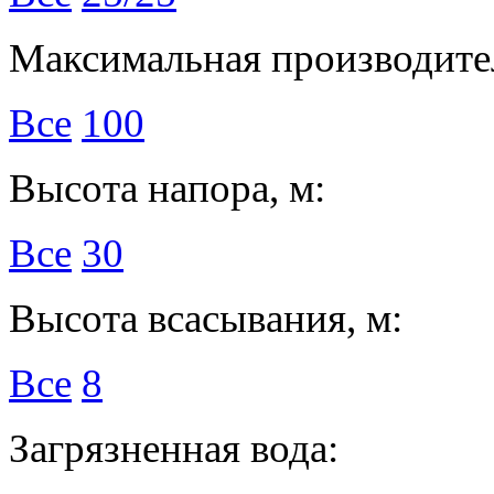
Максимальная производител
Все
100
Высота напора, м:
Все
30
Высота всасывания, м:
Все
8
Загрязненная вода: