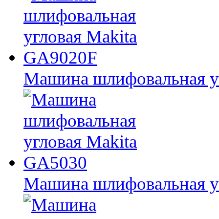
Машина шлифовальная у
Машина шлифовальная у