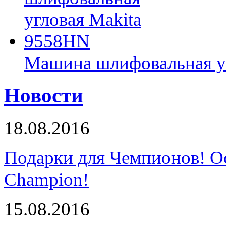
Машина шлифовальная у
Новости
18.08.2016
Подарки для Чемпионов! О
Champion!
15.08.2016