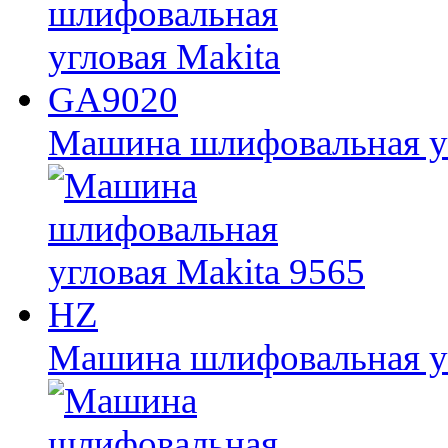
Машина шлифовальная у
Машина шлифовальная уг