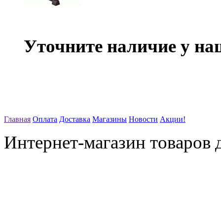
Уточните наличие у на
Главная
Оплата
Доставка
Магазины
Новости
Акции!
Интернет-магазин товаров д