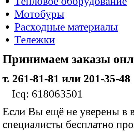
Тепловое оборудование
Мотобуры
Расходные материалы
Тележки
Принимаем заказы он
т. 261-81-81 или 201-35-48
Icq: 618063501
Если Вы ещё не уверены в 
специалисты бесплатно пр