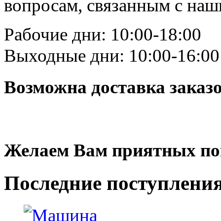
вопросам, связанным с на
Рабочие дни: 10:00-18:00
Выходные дни: 10:00-16:00
Возможна доставка заказ
Желаем Вам приятных по
Последние
поступлени