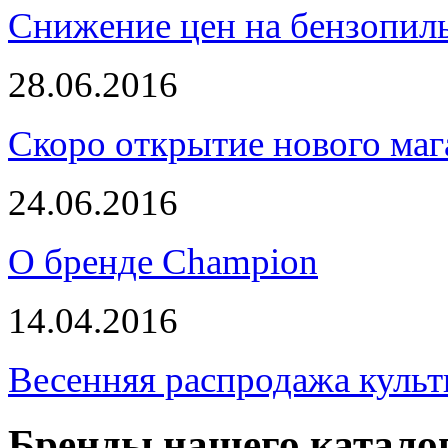
Снижение цен на бензопи
28.06.2016
Скоро открытие нового маг
24.06.2016
О бренде Champion
14.04.2016
Весенняя распродажа культ
Бренды нашего катало