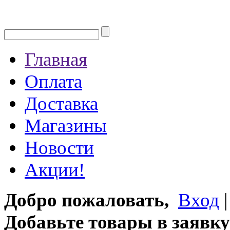
Главная
Оплата
Доставка
Магазины
Новости
Акции!
Добро пожаловать,
Вход
Добавьте товары в заявку