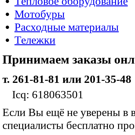
Тепловое оборудование
Мотобуры
Расходные материалы
Тележки
Принимаем заказы он
т. 261-81-81 или 201-35-48
Icq: 618063501
Если Вы ещё не уверены в 
специалисты бесплатно пр