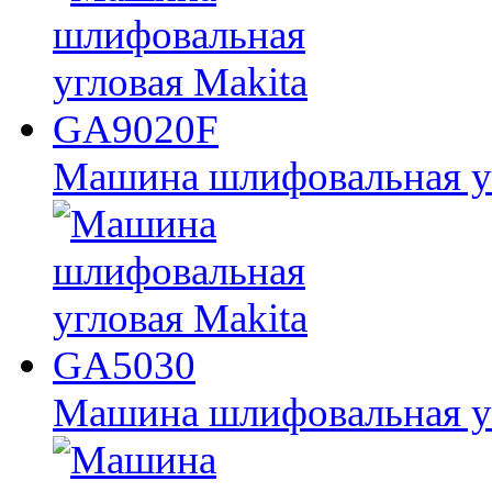
Машина шлифовальная у
Машина шлифовальная у