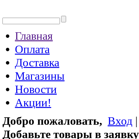
Главная
Оплата
Доставка
Магазины
Новости
Акции!
Добро пожаловать,
Вход
Добавьте товары в заявку