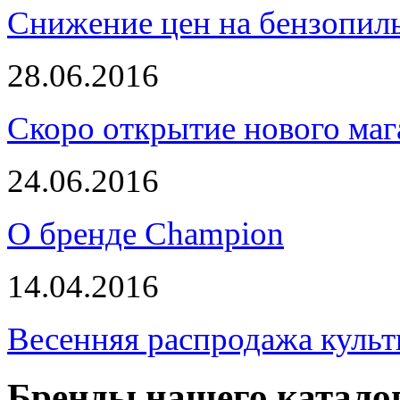
Снижение цен на бензопи
28.06.2016
Скоро открытие нового маг
24.06.2016
О бренде Champion
14.04.2016
Весенняя распродажа культ
Бренды нашего катало