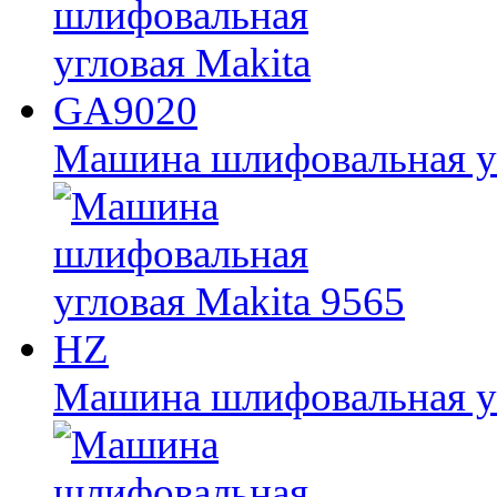
Машина шлифовальная у
Машина шлифовальная уг