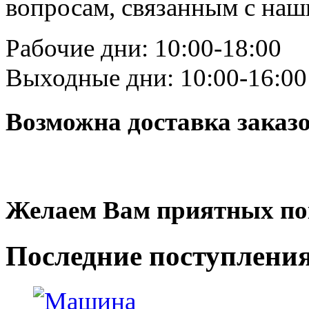
вопросам, связанным с на
Рабочие дни: 10:00-18:00
Выходные дни: 10:00-16:00
Возможна доставка заказ
Желаем Вам приятных по
Последние
поступлени