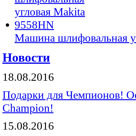
Машина шлифовальная у
Новости
18.08.2016
Подарки для Чемпионов! О
Champion!
15.08.2016