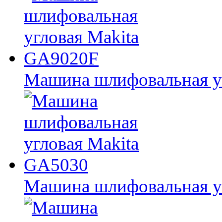
Машина шлифовальная у
Машина шлифовальная у