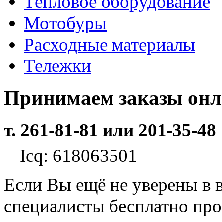
Тепловое оборудование
Мотобуры
Расходные материалы
Тележки
Принимаем заказы он
т. 261-81-81 или 201-35-48
Icq: 618063501
Если Вы ещё не уверены в 
специалисты бесплатно пр