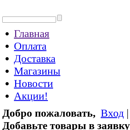
Главная
Оплата
Доставка
Магазины
Новости
Акции!
Добро пожаловать,
Вход
Добавьте товары в заявку