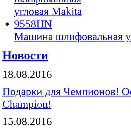
Машина шлифовальная у
Новости
18.08.2016
Подарки для Чемпионов! О
Champion!
15.08.2016