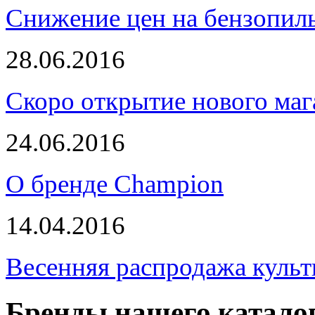
Снижение цен на бензопи
28.06.2016
Скоро открытие нового маг
24.06.2016
О бренде Champion
14.04.2016
Весенняя распродажа культ
Бренды нашего катало