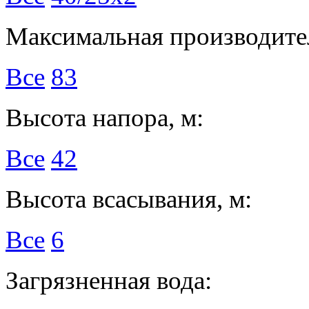
Максимальная производител
Все
83
Высота напора, м:
Все
42
Высота всасывания, м:
Все
6
Загрязненная вода: