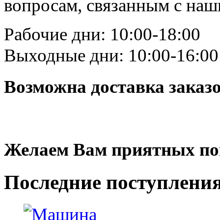
вопросам, связанным с на
Рабочие дни: 10:00-18:00
Выходные дни: 10:00-16:00
Возможна доставка заказ
Желаем Вам приятных по
Последние
поступлени