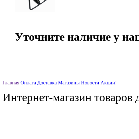
Уточните наличие у на
Главная
Оплата
Доставка
Магазины
Новости
Акции!
Интернет-магазин товаров д