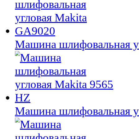
Машина шлифовальная у
Машина шлифовальная уг