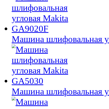
Машина шлифовальная у
Машина шлифовальная у