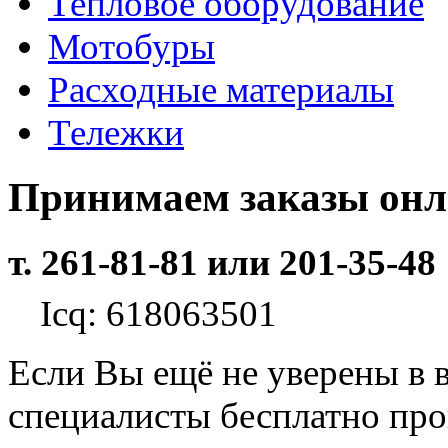
Тепловое оборудование
Мотобуры
Расходные материалы
Тележки
Принимаем заказы он
т. 261-81-81 или 201-35-48
Icq: 618063501
Если Вы ещё не уверены в 
специалисты бесплатно пр