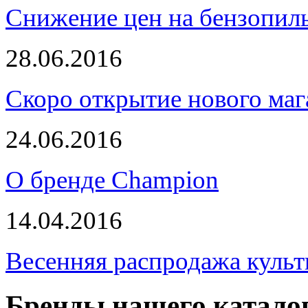
Снижение цен на бензопи
28.06.2016
Скоро открытие нового маг
24.06.2016
О бренде Champion
14.04.2016
Весенняя распродажа культ
Бренды нашего катало