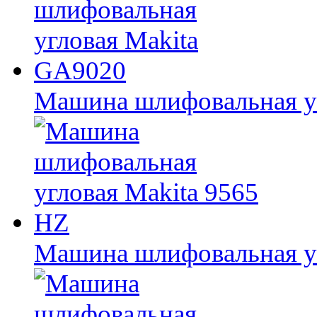
Машина шлифовальная у
Машина шлифовальная уг