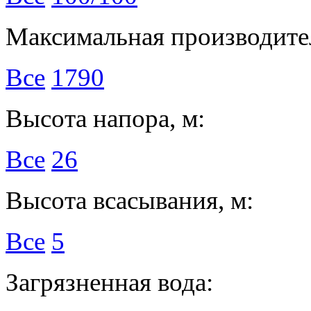
Максимальная производител
Все
1790
Высота напора, м:
Все
26
Высота всасывания, м:
Все
5
Загрязненная вода: