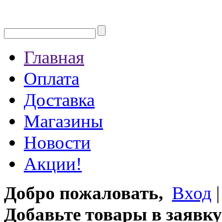
Главная
Оплата
Доставка
Магазины
Новости
Акции!
Добро пожаловать,
Вход
Добавьте товары в заявку