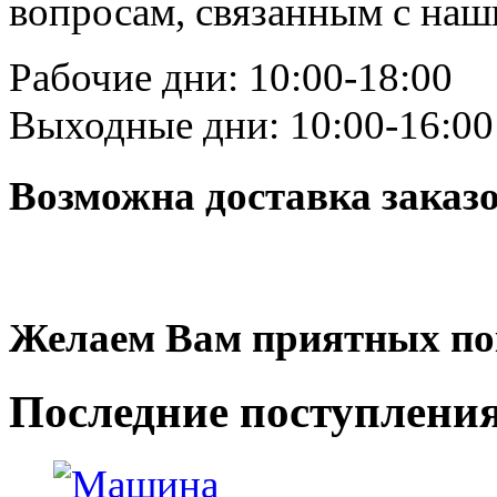
вопросам, связанным с на
Рабочие дни: 10:00-18:00
Выходные дни: 10:00-16:00
Возможна доставка заказ
Желаем Вам приятных по
Последние
поступлени