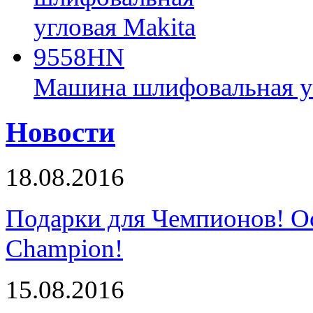
Машина шлифовальная у
Новости
18.08.2016
Подарки для Чемпионов! О
Champion!
15.08.2016