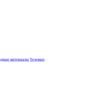
одные материалы
Тележки