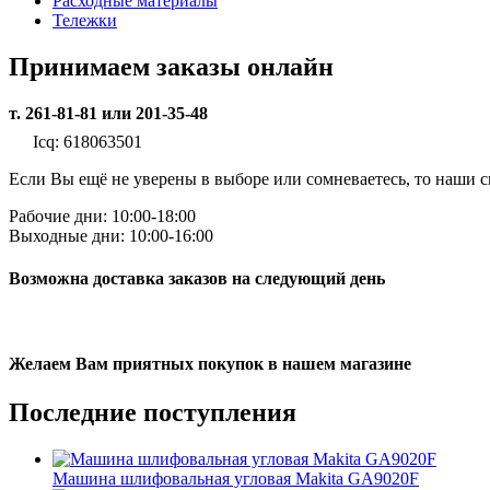
Расходные материалы
Тележки
Принимаем заказы онлайн
т. 261-81-81 или 201-35-48
Icq: 618063501
Если Вы ещё не уверены в выборе или сомневаетесь, то наши
Рабочие дни: 10:00-18:00
Выходные дни: 10:00-16:00
Возможна доставка заказов на следующий день
Желаем Вам приятных покупок в нашем магазине
Последние
поступления
Машина шлифовальная угловая Makita GA9020F