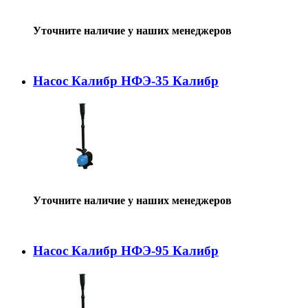
Уточните наличие у наших менеджеров
Насос Калибр НФЭ-35 Калибр
Уточните наличие у наших менеджеров
Насос Калибр НФЭ-95 Калибр