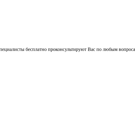
 специалисты бесплатно проконсультируют Вас по любым вопро