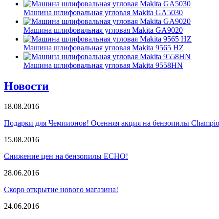
Машина шлифовальная угловая Makita GA5030
Машина шлифовальная угловая Makita GA9020
Машина шлифовальная угловая Makita 9565 HZ
Машина шлифовальная угловая Makita 9558HN
Новости
18.08.2016
Подарки для Чемпионов! Осенняя акция на бензопилы Champio
15.08.2016
Снижение цен на бензопилы ECHO!
28.06.2016
Скоро открытие нового магазина!
24.06.2016