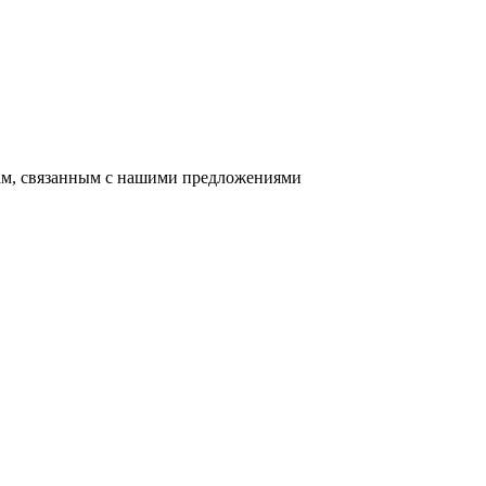
сам, связанным с нашими предложениями