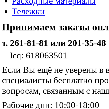
Расходные материалы
Тележки
Принимаем заказы он
т. 261-81-81 или 201-35-48
Icq: 618063501
Если Вы ещё не уверены в 
специалисты бесплатно пр
вопросам, связанным с на
Рабочие дни: 10:00-18:00