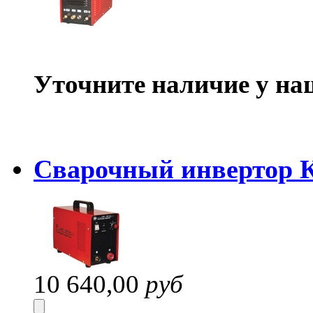
Уточните наличие у на
Сварочный инвертор 
10 640,00
руб