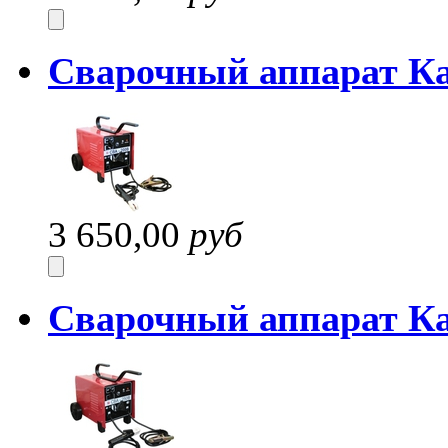
Сварочный аппарат К
3 650,00
руб
Сварочный аппарат К