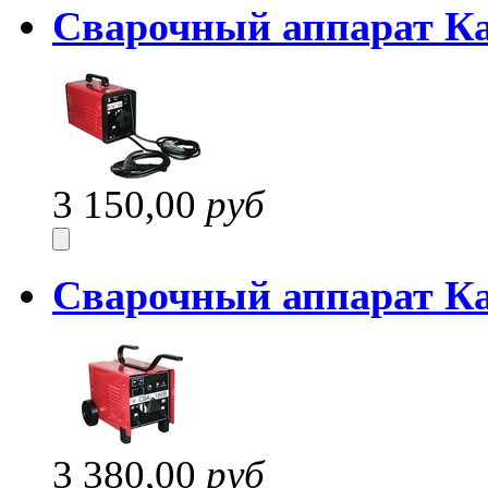
Сварочный аппарат К
3 150,00
руб
Сварочный аппарат К
3 380,00
руб