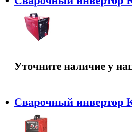
Сварочный инвертор 
Уточните наличие у на
Сварочный инвертор 