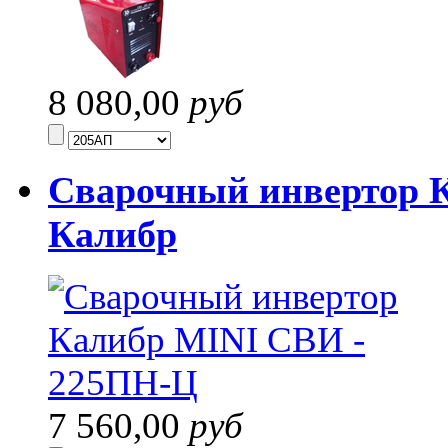
8 080,00
руб
Сварочный инвертор 
Калибр
7 560,00
руб