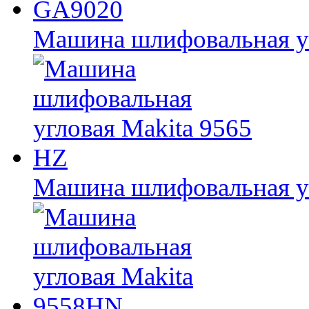
Машина шлифовальная у
Машина шлифовальная уг