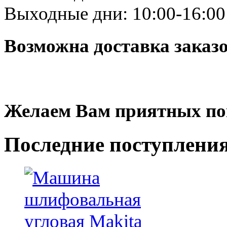
Выходные дни: 10:00-16:00
Возможна доставка заказ
Желаем Вам приятных по
Последние
поступлени