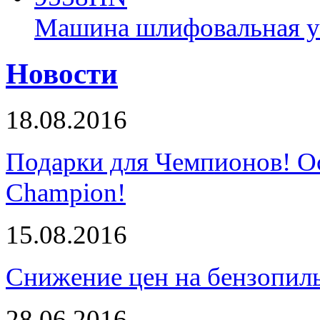
Машина шлифовальная у
Новости
18.08.2016
Подарки для Чемпионов! О
Champion!
15.08.2016
Снижение цен на бензопи
28.06.2016