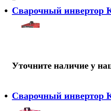
Сварочный инвертор 
Уточните наличие у на
Сварочный инвертор 