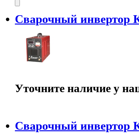
Сварочный инвертор 
Уточните наличие у на
Сварочный инвертор 