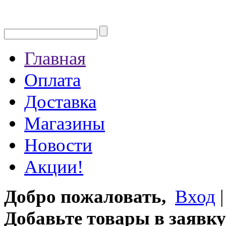
Главная
Оплата
Доставка
Магазины
Новости
Акции!
Добро пожаловать,
Вход
Добавьте товары в заявку