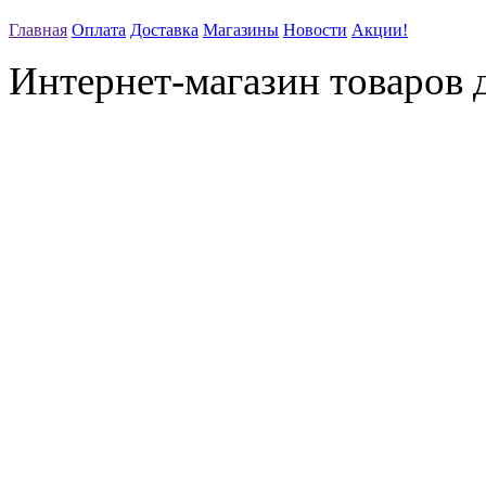
Главная
Оплата
Доставка
Магазины
Новости
Акции!
Интернет-магазин товаров д