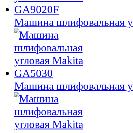
Машина шлифовальная у
Машина шлифовальная у