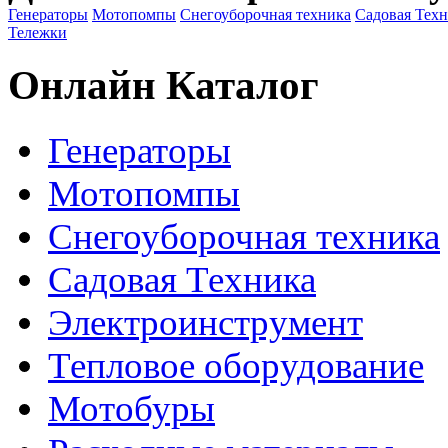
Генераторы
Мотопомпы
Снегоуборочная техника
Садовая Тех
Тележки
Онлайн Каталог
Генераторы
Мотопомпы
Снегоуборочная техника
Садовая Техника
Электроинструмент
Тепловое оборудование
Мотобуры