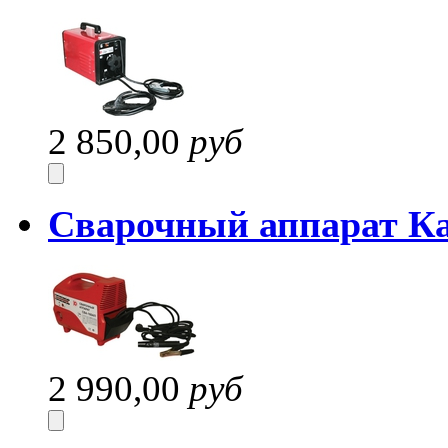
2 850,00
руб
Сварочный аппарат К
2 990,00
руб