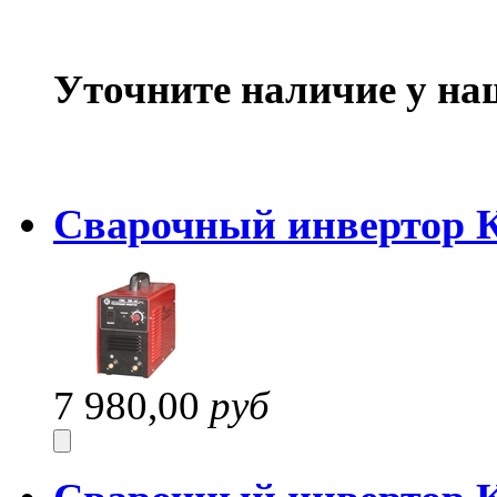
Уточните наличие у на
Сварочный инвертор 
7 980,00
руб