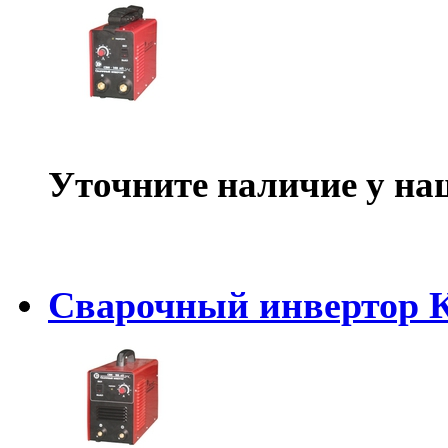
Уточните наличие у на
Сварочный инвертор 