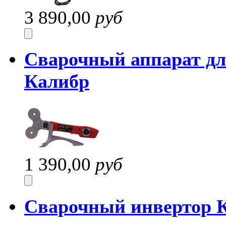
3 890,00
руб
Сварочный аппарат дл
Калибр
1 390,00
руб
Сварочный инвертор 