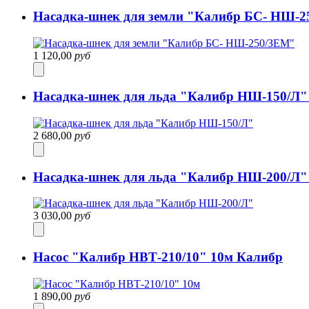
Насадка-шнек для земли "Калибр БС- НШ-
1 120,00
руб
Насадка-шнек для льда "Калибр НШ-150/Л"
2 680,00
руб
Насадка-шнек для льда "Калибр НШ-200/Л"
3 030,00
руб
Насос "Калибр НВТ-210/10" 10м Калибр
1 890,00
руб