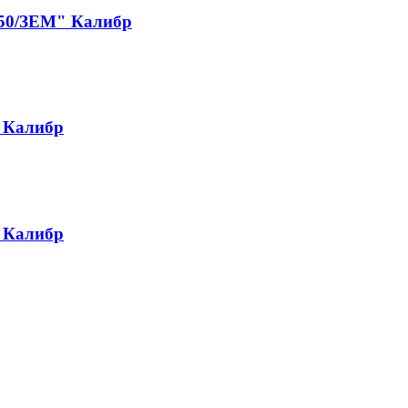
250/ЗЕМ" Калибр
 Калибр
 Калибр