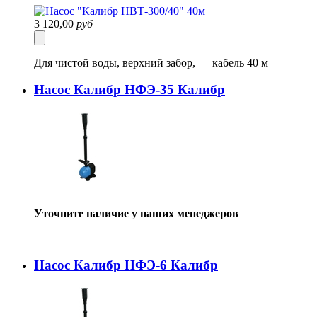
3 120,00
руб
Для чистой воды, верхний забор, кабель 40 м
Насос Калибр НФЭ-35 Калибр
Уточните наличие у наших менеджеров
Насос Калибр НФЭ-6 Калибр