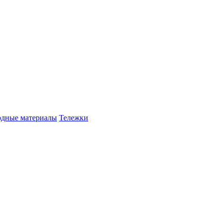
одные материалы
Тележки