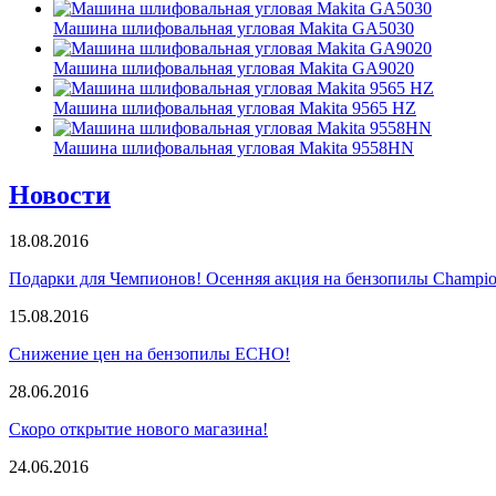
Машина шлифовальная угловая Makita GA5030
Машина шлифовальная угловая Makita GA9020
Машина шлифовальная угловая Makita 9565 HZ
Машина шлифовальная угловая Makita 9558HN
Новости
18.08.2016
Подарки для Чемпионов! Осенняя акция на бензопилы Champio
15.08.2016
Снижение цен на бензопилы ECHO!
28.06.2016
Скоро открытие нового магазина!
24.06.2016