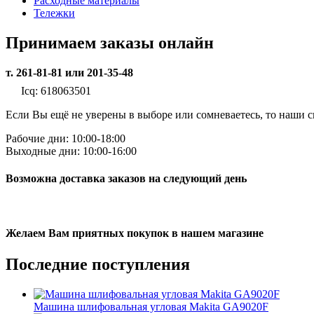
Расходные материалы
Тележки
Принимаем заказы онлайн
т. 261-81-81 или 201-35-48
Icq: 618063501
Если Вы ещё не уверены в выборе или сомневаетесь, то наши
Рабочие дни: 10:00-18:00
Выходные дни: 10:00-16:00
Возможна доставка заказов на следующий день
Желаем Вам приятных покупок в нашем магазине
Последние
поступления
Машина шлифовальная угловая Makita GA9020F