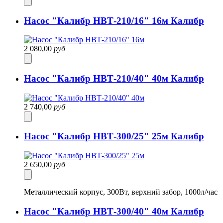
Насос "Калибр НВТ-210/16" 16м Калибр
2 080,00
руб
Насос "Калибр НВТ-210/40" 40м Калибр
2 740,00
руб
Насос "Калибр НВТ-300/25" 25м Калибр
2 650,00
руб
Металлический корпус, 300Вт, верхний забор, 1000л/час
Насос "Калибр НВТ-300/40" 40м Калибр