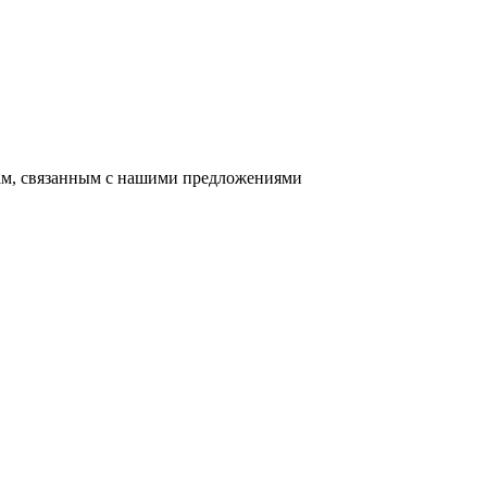
сам, связанным с нашими предложениями