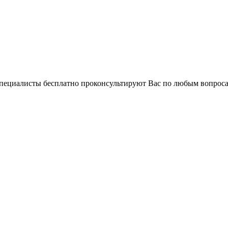
 специалисты бесплатно проконсультируют Вас по любым вопро