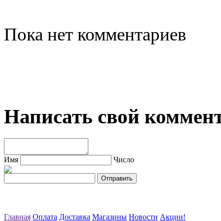
Пока нет комментариев
Написать свой коммен
Имя
Число
Главная
Оплата
Доставка
Магазины
Новости
Акции!