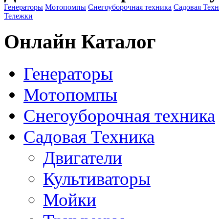
Генераторы
Мотопомпы
Снегоуборочная техника
Садовая Тех
Тележки
Онлайн Каталог
Генераторы
Мотопомпы
Снегоуборочная техника
Садовая Техника
Двигатели
Культиваторы
Мойки