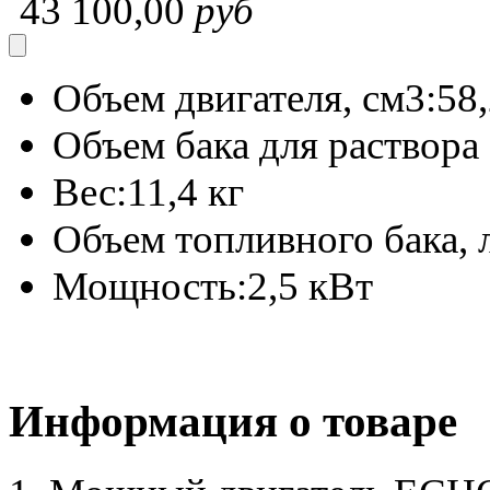
43 100,00
руб
Объем двигателя, см3:
58
Объем бака для раствора 
Вес:
11,4 кг
Объем топливного бака, 
Мощность:
2,5 кВт
Информация о товаре