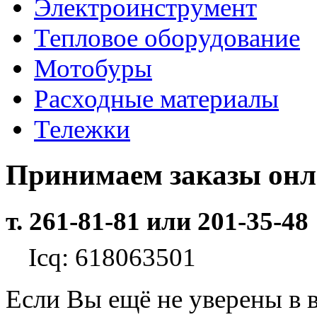
Электроинструмент
Тепловое оборудование
Мотобуры
Расходные материалы
Тележки
Принимаем заказы он
т. 261-81-81 или 201-35-48
Icq: 618063501
Если Вы ещё не уверены в 