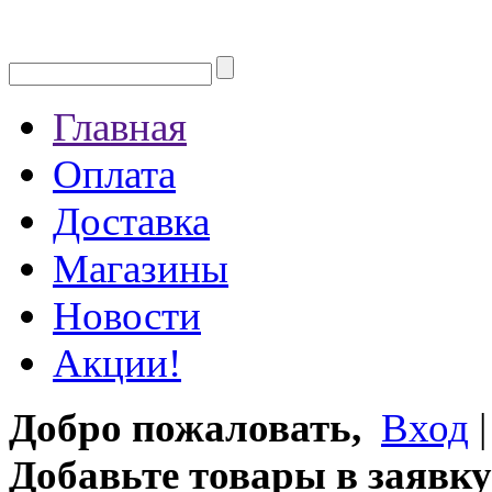
Главная
Оплата
Доставка
Магазины
Новости
Акции!
Добро пожаловать,
Вход
Добавьте товары в заявку