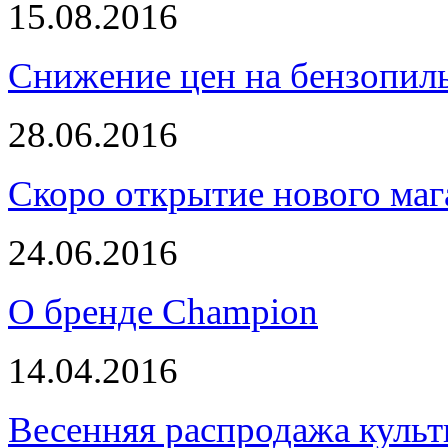
15.08.2016
Снижение цен на бензопи
28.06.2016
Скоро открытие нового маг
24.06.2016
О бренде Champion
14.04.2016
Весенняя распродажа культ