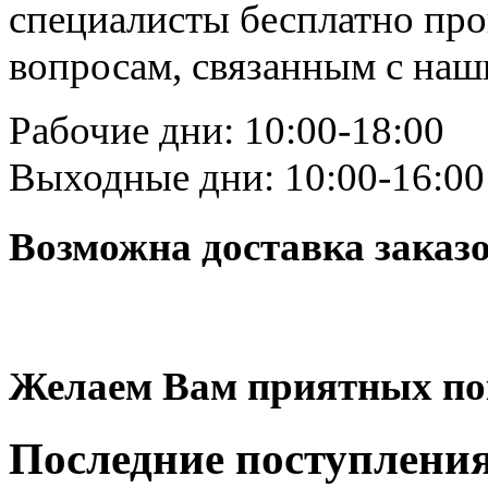
специалисты бесплатно пр
вопросам, связанным с на
Рабочие дни: 10:00-18:00
Выходные дни: 10:00-16:00
Возможна доставка заказ
Желаем Вам приятных по
Последние
поступлени