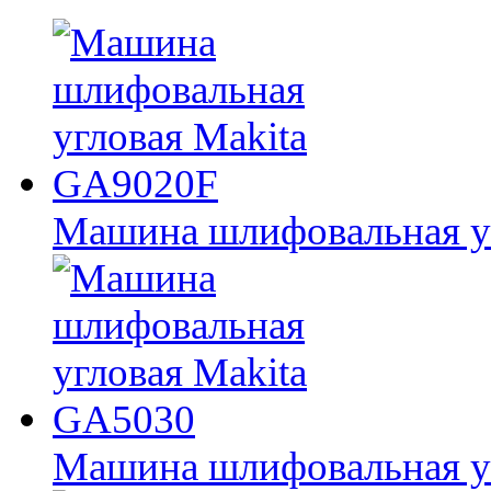
Машина шлифовальная у
Машина шлифовальная у