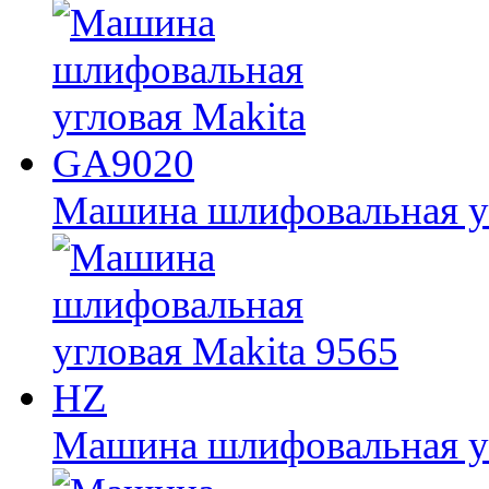
Машина шлифовальная у
Машина шлифовальная уг