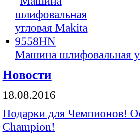
Машина шлифовальная у
Новости
18.08.2016
Подарки для Чемпионов! О
Champion!