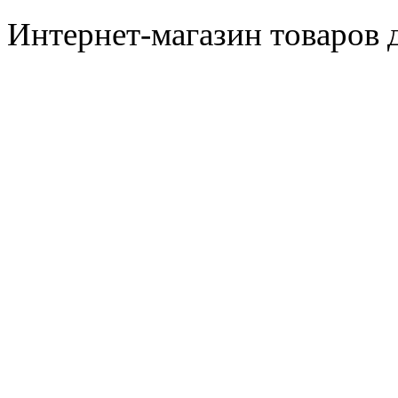
Интернет-магазин товаров д