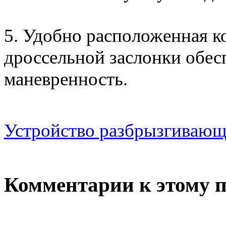
5. Удобно расположенная к
дроссельной заслонки обес
маневренность.
Устройство разбрызгиваю
Комментарии к этому 