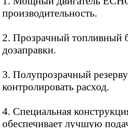
1. Мощный двигатель ECHO
производительность.
2. Прозрачный топливный б
дозаправки.
3. Полупрозрачный резерву
контролировать расход.
4. Специальная конструкция
обеспечивает лучшую пода