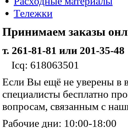
Расходные материалы
Тележки
Принимаем заказы он
т. 261-81-81 или 201-35-48
Icq: 618063501
Если Вы ещё не уверены в 
специалисты бесплатно пр
вопросам, связанным с на
Рабочие дни: 10:00-18:00