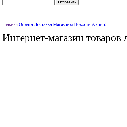
Главная
Оплата
Доставка
Магазины
Новости
Акции!
Интернет-магазин товаров д