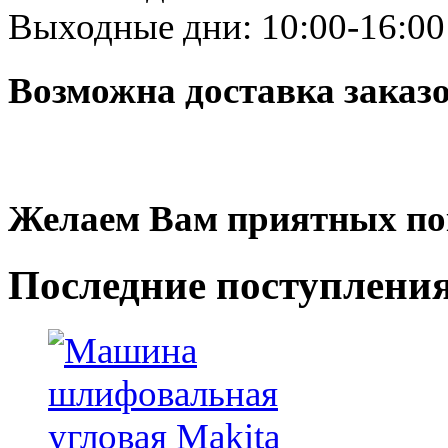
Выходные дни: 10:00-16:00
Возможна доставка заказ
Желаем Вам приятных по
Последние
поступлени