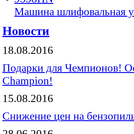
Машина шлифовальная у
Новости
18.08.2016
Подарки для Чемпионов! О
Champion!
15.08.2016
Снижение цен на бензопи
28.06.2016