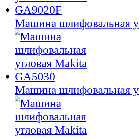
Машина шлифовальная у
Машина шлифовальная у