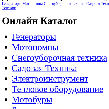
Генераторы
Мотопомпы
Снегоуборочная техника
Садовая Тех
Тележки
Онлайн Каталог
Генераторы
Мотопомпы
Снегоуборочная техника
Садовая Техника
Электроинструмент
Тепловое оборудование
Мотобуры