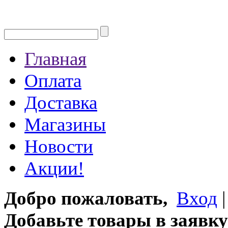
Главная
Оплата
Доставка
Магазины
Новости
Акции!
Добро пожаловать,
Вход
Добавьте товары в заявку