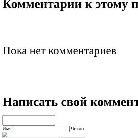
Комментарии к этому 
Пока нет комментариев
Написать свой коммен
Имя
Число