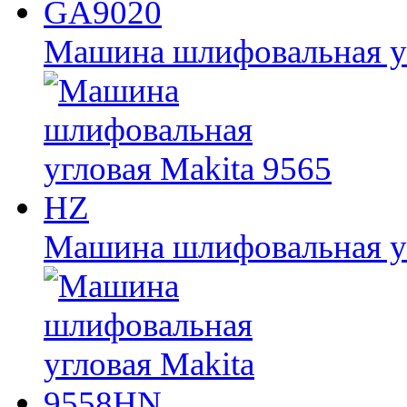
Машина шлифовальная у
Машина шлифовальная уг