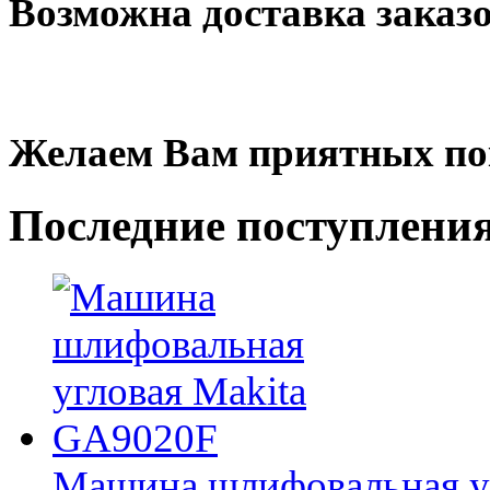
Возможна доставка заказ
Желаем Вам приятных по
Последние
поступлени
Машина шлифовальная у