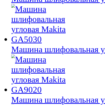
Машина шлифовальная у
Машина шлифовальная у