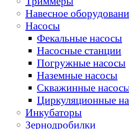
Триммеры
Навесное оборудовани
Насосы
Фекальные насосы
Насосные станции
Погружные насосы
Наземные насосы
Скважинные насос
Циркуляционные н
Инкубаторы
Зернодробилки