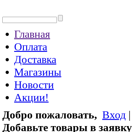
Главная
Оплата
Доставка
Магазины
Новости
Акции!
Добро пожаловать,
Вход
Добавьте товары в заявку