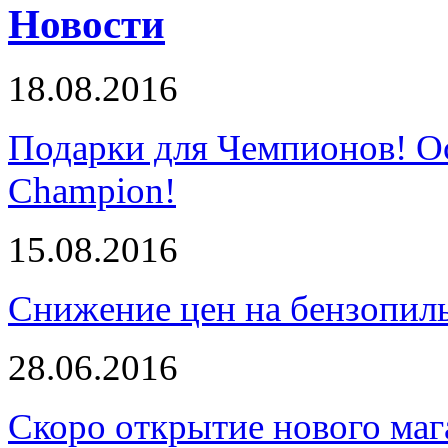
Новости
18.08.2016
Подарки для Чемпионов! О
Champion!
15.08.2016
Снижение цен на бензопи
28.06.2016
Скоро открытие нового маг