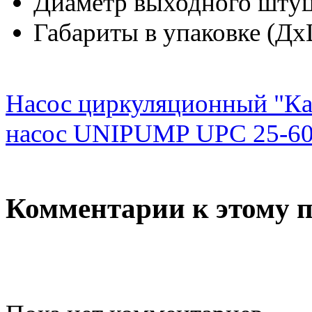
Диаметр выходного штуц
Габариты в упаковке (Д
Насос циркуляционный "Ка
насос UNIPUMP UPC 25-60
Комментарии к этому 