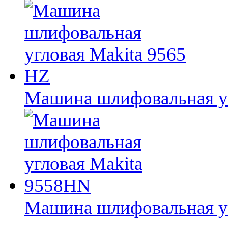
Машина шлифовальная уг
Машина шлифовальная у