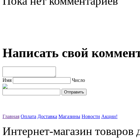
Пока нет комментариев
Написать свой коммен
Имя
Число
Главная
Оплата
Доставка
Магазины
Новости
Акции!
Интернет-магазин товаров д