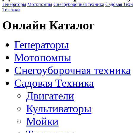
Генераторы
Мотопомпы
Снегоуборочная техника
Садовая Тех
Тележки
Онлайн Каталог
Генераторы
Мотопомпы
Снегоуборочная техника
Садовая Техника
Двигатели
Культиваторы
Мойки