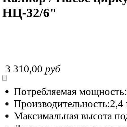
НЦ-32/6"
3 310,00
руб
Потребляемая мощность:
Производительность:
2,4
Максимальная высота по