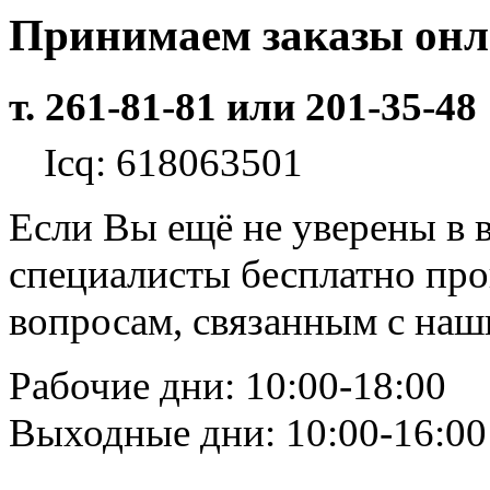
Принимаем заказы он
т. 261-81-81 или 201-35-48
Icq: 618063501
Если Вы ещё не уверены в 
специалисты бесплатно пр
вопросам, связанным с на
Рабочие дни: 10:00-18:00
Выходные дни: 10:00-16:00