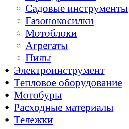
Садовые инструменты
Газонокосилки
Мотоблоки
Агрегаты
Пилы
Электроинструмент
Тепловое оборудование
Мотобуры
Расходные материалы
Тележки