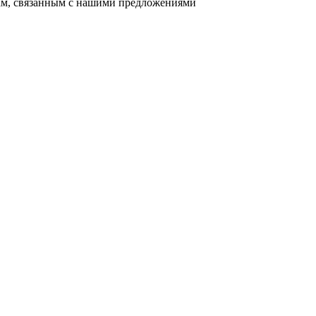
сам, связанным с нашими предложениями