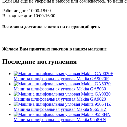
Если Вы ещё не уверены в выборе или сомневаетесь, то наши
Рабочие дни: 10:00-18:00
Выходные дни: 10:00-16:00
Возможна доставка заказов на следующий день
Желаем Вам приятных покупок в нашем магазине
Последние
поступления
Машина шлифовальная угловая Makita GA9020F
Машина шлифовальная угловая Makita GA5030
Машина шлифовальная угловая Makita GA9020
Машина шлифовальная угловая Makita 9565 HZ
Машина шлифовальная угловая Makita 9558HN