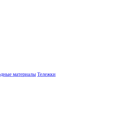
одные материалы
Тележки