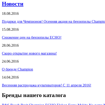
Новости
18.08.2016
Подарки для Чемпионов! Осенняя акция на бензопилы Champio
15.08.2016
Снижение цен на бензопилы ECHO!
28.06.2016
Скоро открытие нового магазина!
24.06.2016
О бренде Champion
14.04.2016
Весенняя распродажа культиваторов! С 11 апреля 2016!
Бренды нашего каталога