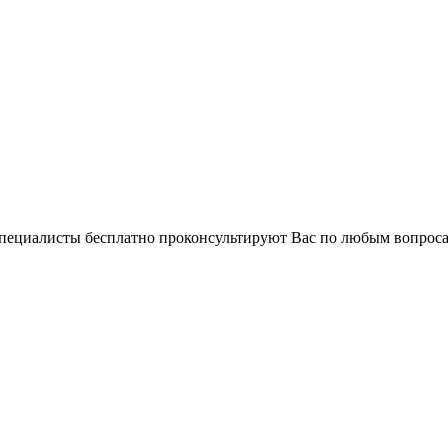
 специалисты бесплатно проконсультируют Вас по любым вопро