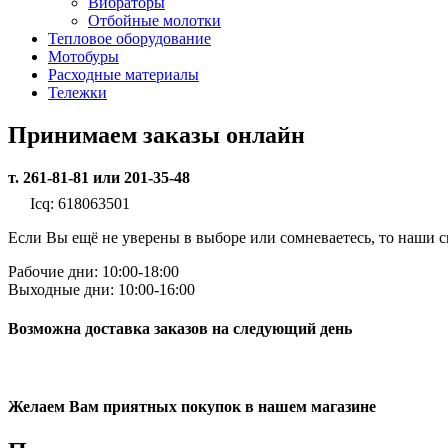
Вибраторы
Отбойные молотки
Тепловое оборудование
Мотобуры
Расходные материалы
Тележки
Принимаем заказы онлайн
т. 261-81-81 или 201-35-48
Icq: 618063501
Если Вы ещё не уверены в выборе или сомневаетесь, то наши
Рабочие дни: 10:00-18:00
Выходные дни: 10:00-16:00
Возможна доставка заказов на следующий день
Желаем Вам приятных покупок в нашем магазине