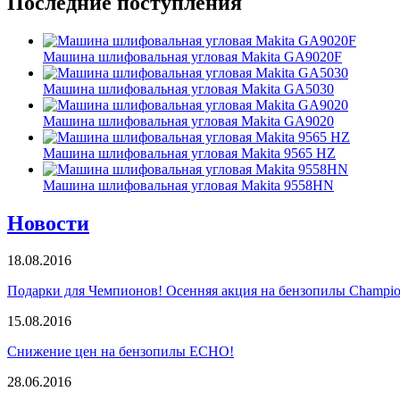
Последние
поступления
Машина шлифовальная угловая Makita GA9020F
Машина шлифовальная угловая Makita GA5030
Машина шлифовальная угловая Makita GA9020
Машина шлифовальная угловая Makita 9565 HZ
Машина шлифовальная угловая Makita 9558HN
Новости
18.08.2016
Подарки для Чемпионов! Осенняя акция на бензопилы Champio
15.08.2016
Снижение цен на бензопилы ECHO!
28.06.2016