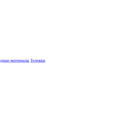
одные материалы
Тележки