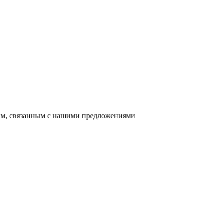
сам, связанным с нашими предложениями