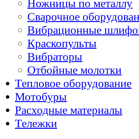
Ножницы по металлу
Сварочное оборудова
Вибрационные шлифо
Краскопульты
Вибраторы
Отбойные молотки
Тепловое оборудование
Мотобуры
Расходные материалы
Тележки