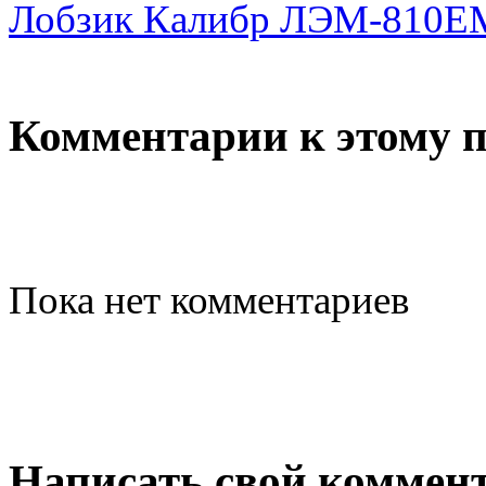
Лобзик Калибр ЛЭМ-810Е
Комментарии к этому 
Пока нет комментариев
Написать свой коммен