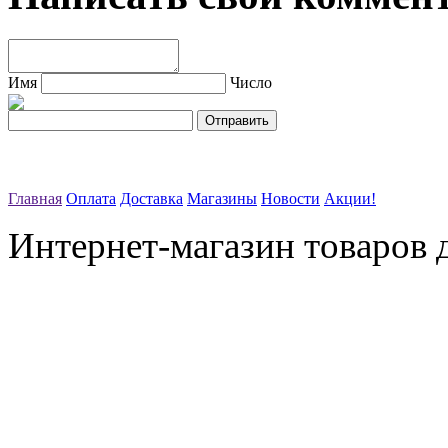
Имя
Число
Главная
Оплата
Доставка
Магазины
Новости
Акции!
Интернет-магазин товаров д