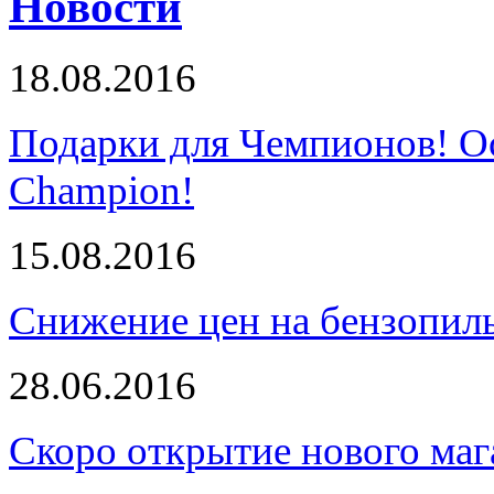
Новости
18.08.2016
Подарки для Чемпионов! О
Champion!
15.08.2016
Снижение цен на бензопи
28.06.2016
Скоро открытие нового маг