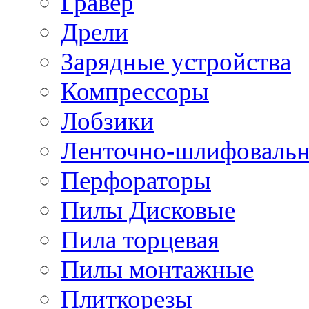
Гравер
Дрели
Зарядные устройства
Компрессоры
Лобзики
Ленточно-шлифоваль
Перфораторы
Пилы Дисковые
Пила торцевая
Пилы монтажные
Плиткорезы