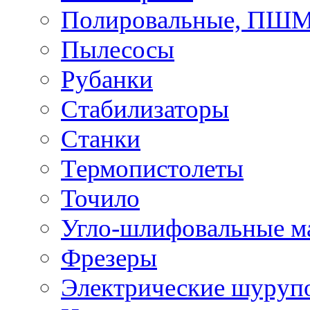
Полировальные, ПШ
Пылесосы
Рубанки
Стабилизаторы
Станки
Термопистолеты
Точило
Угло-шлифовальные 
Фрезеры
Электрические шуруп