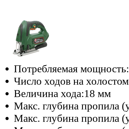
Потребляемая мощность:
Число ходов на холостом
Величина хода:
18 мм
Макс. глубина пропила (у
Макс. глубина пропила (уг