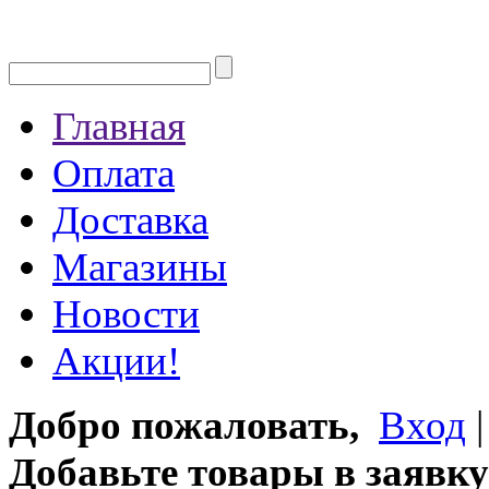
Главная
Оплата
Доставка
Магазины
Новости
Акции!
Добро пожаловать,
Вход
Добавьте товары в заявку