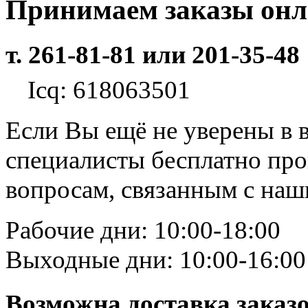
Принимаем заказы он
т. 261-81-81 или 201-35-48
Icq: 618063501
Если Вы ещё не уверены в 
специалисты бесплатно пр
вопросам, связанным с на
Рабочие дни: 10:00-18:00
Выходные дни: 10:00-16:00
Возможна доставка заказ