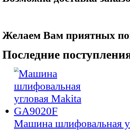
Желаем Вам приятных по
Последние
поступлени
Машина шлифовальная у