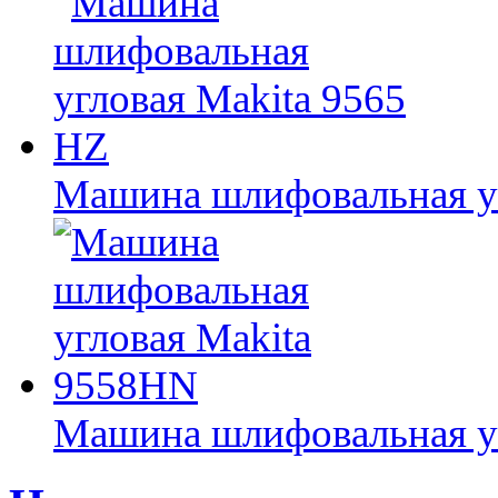
Машина шлифовальная уг
Машина шлифовальная у