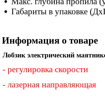
Макс. глубина пропила (у
Габариты в упаковке (Д
Информация о товаре
Лобзик электрический маятни
- регулировка скорости
- лазерная направляющая