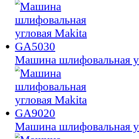
Машина шлифовальная у
Машина шлифовальная у