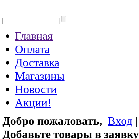
Главная
Оплата
Доставка
Магазины
Новости
Акции!
Добро пожаловать,
Вход
Добавьте товары в заявку