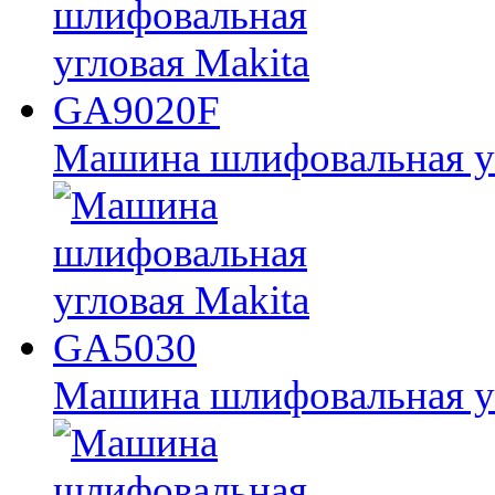
Машина шлифовальная у
Машина шлифовальная у