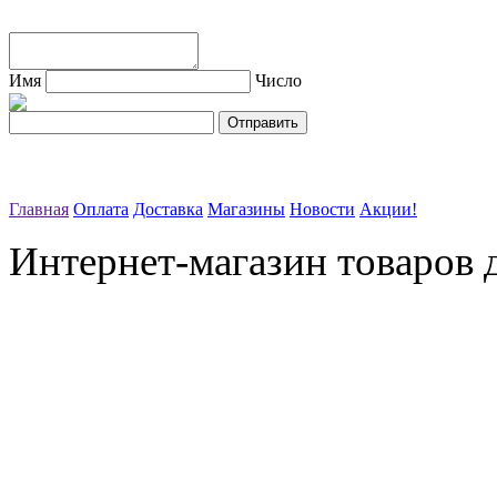
Имя
Число
Главная
Оплата
Доставка
Магазины
Новости
Акции!
Интернет-магазин товаров д