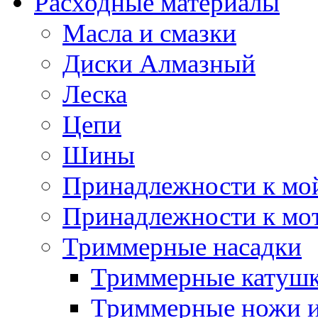
Расходные материалы
Масла и смазки
Диски Алмазный
Леска
Цепи
Шины
Принадлежности к мо
Принадлежности к мо
Триммерные насадки
Триммерные катуш
Триммерные ножи и