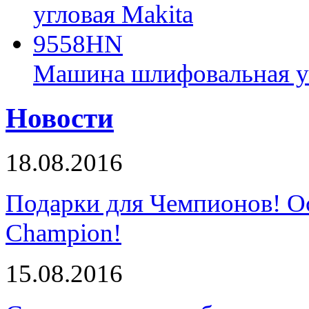
Машина шлифовальная у
Новости
18.08.2016
Подарки для Чемпионов! О
Champion!
15.08.2016