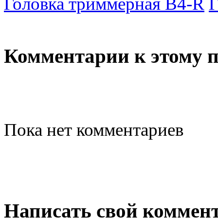
Головка триммерная B4-R
Г
Комментарии к этому 
Пока нет комментариев
Написать свой коммен