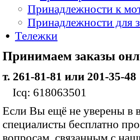
Принадлежности к мо
Принадлежности для з
Тележки
Принимаем заказы он
т. 261-81-81 или 201-35-48
Icq: 618063501
Если Вы ещё не уверены в 
специалисты бесплатно пр
вопросам, связанным с на