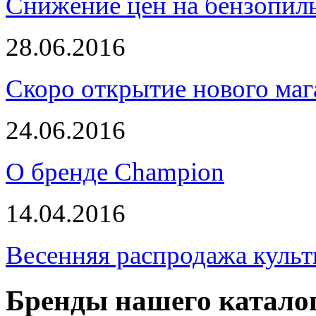
Снижение цен на бензопи
28.06.2016
Скоро открытие нового маг
24.06.2016
О бренде Champion
14.04.2016
Весенняя распродажа культ
Бренды нашего катало