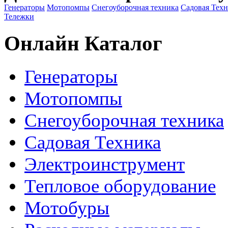
Генераторы
Мотопомпы
Снегоуборочная техника
Садовая Тех
Тележки
Онлайн Каталог
Генераторы
Мотопомпы
Снегоуборочная техника
Садовая Техника
Электроинструмент
Тепловое оборудование
Мотобуры