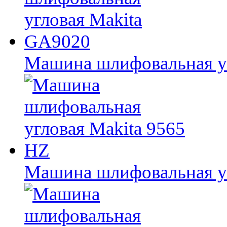
Машина шлифовальная у
Машина шлифовальная уг