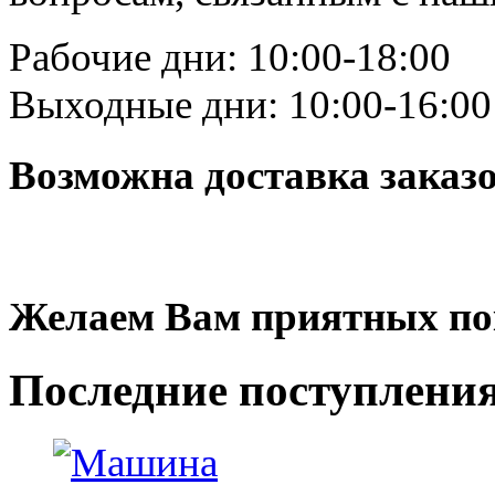
Рабочие дни: 10:00-18:00
Выходные дни: 10:00-16:00
Возможна доставка заказ
Желаем Вам приятных по
Последние
поступлени