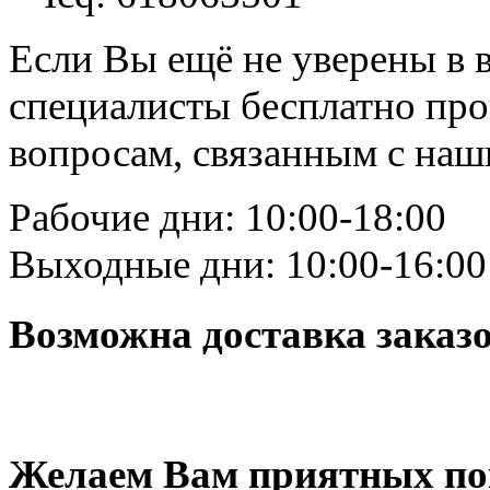
Если Вы ещё не уверены в 
специалисты бесплатно пр
вопросам, связанным с на
Рабочие дни: 10:00-18:00
Выходные дни: 10:00-16:00
Возможна доставка заказ
Желаем Вам приятных по