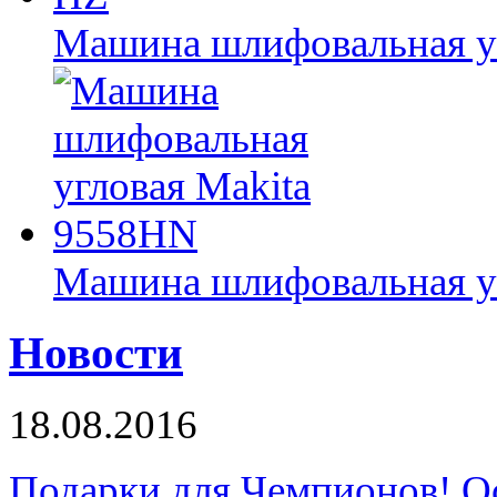
Машина шлифовальная уг
Машина шлифовальная у
Новости
18.08.2016
Подарки для Чемпионов! О