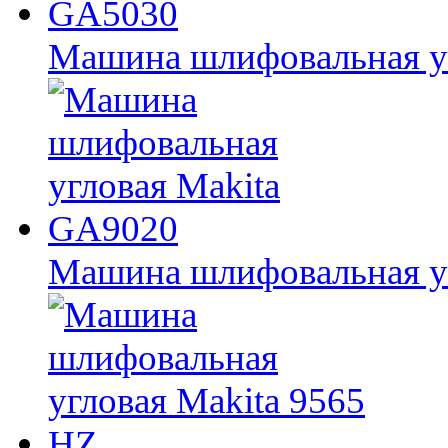
Машина шлифовальная у
Машина шлифовальная у