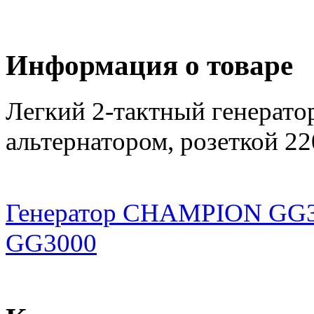
Информация о товаре
Легкий 2-тактный генерат
альтернатором, розеткой 22
Генератор CHAMPION GG
GG3000