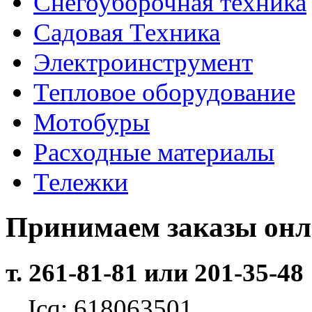
Снегоуборочная техника
Садовая Техника
Электроинструмент
Тепловое оборудование
Мотобуры
Расходные материалы
Тележки
Принимаем заказы он
т. 261-81-81 или 201-35-48
Icq: 618063501