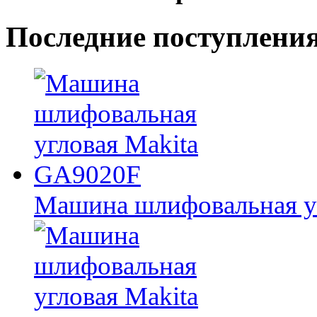
Последние
поступлени
Машина шлифовальная у