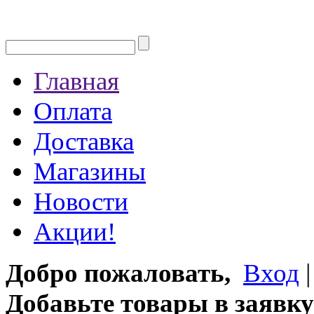
Главная
Оплата
Доставка
Магазины
Новости
Акции!
Добро пожаловать,
Вход
Добавьте товары в заявку