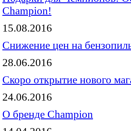
Champion!
15.08.2016
Снижение цен на бензопи
28.06.2016
Скоро открытие нового маг
24.06.2016
О бренде Champion