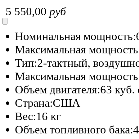
5 550,00
руб
Номинальная мощность:
Максимальная мощность 
Тип:
2-тактный, воздушн
Максимальная мощность
Объем двигателя:
63 куб.
Страна:
США
Вес:
16 кг
Объем топливного бака:
4