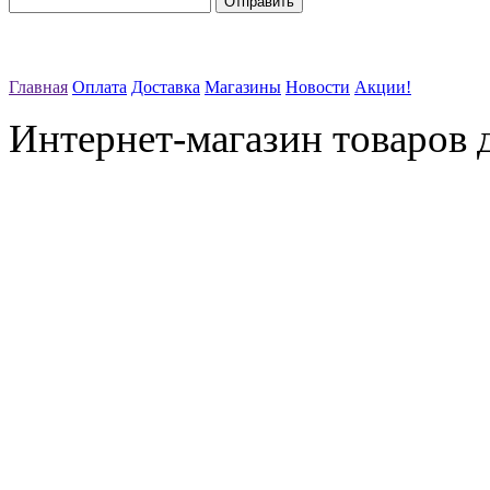
Главная
Оплата
Доставка
Магазины
Новости
Акции!
Интернет-магазин товаров д