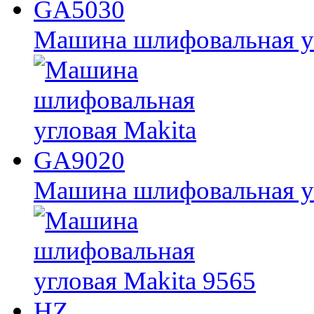
Машина шлифовальная у
Машина шлифовальная у