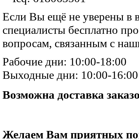
Если Вы ещё не уверены в 
специалисты бесплатно пр
вопросам, связанным с на
Рабочие дни: 10:00-18:00
Выходные дни: 10:00-16:00
Возможна доставка заказ
Желаем Вам приятных по