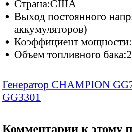
Страна:
США
Выход постоянного напр
аккумуляторов)
Коэффициент мощности:
Объем топливного бака:
2
Генератор CHAMPION GG7
GG3301
Комментарии к этому 