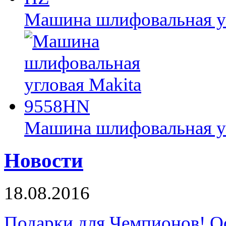
Машина шлифовальная уг
Машина шлифовальная у
Новости
18.08.2016
Подарки для Чемпионов! О