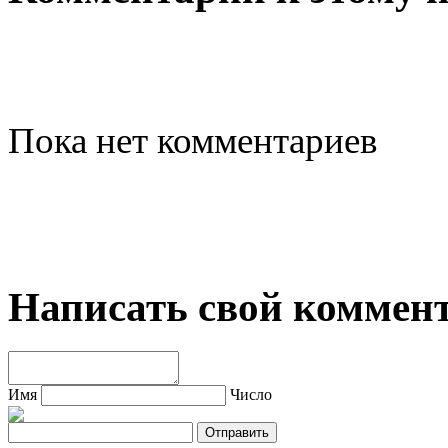
Пока нет комментариев
Написать свой коммен
Имя
Число