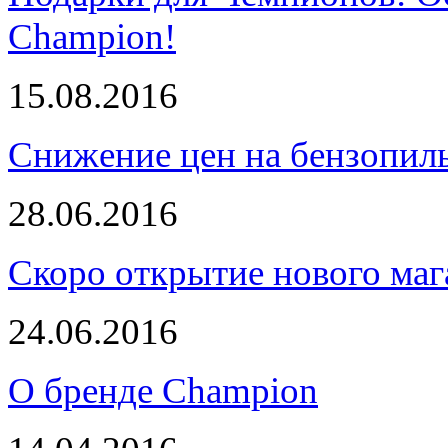
Champion!
15.08.2016
Снижение цен на бензопи
28.06.2016
Скоро открытие нового маг
24.06.2016
О бренде Champion