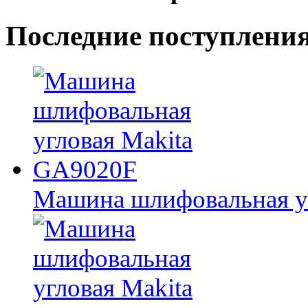
Последние
поступлени
Машина шлифовальная у