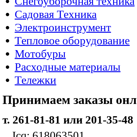
Снегоуборочная техника
Садовая Техника
Электроинструмент
Тепловое оборудование
Мотобуры
Расходные материалы
Тележки
Принимаем заказы он
т. 261-81-81 или 201-35-48
Icq: 618063501