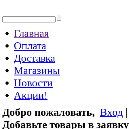
Главная
Оплата
Доставка
Магазины
Новости
Акции!
Добро пожаловать,
Вход
Добавьте товары в заявку