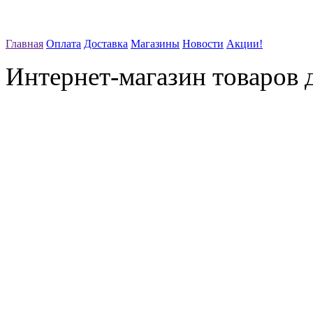
Главная
Оплата
Доставка
Магазины
Новости
Акции!
Интернет-магазин товаров д