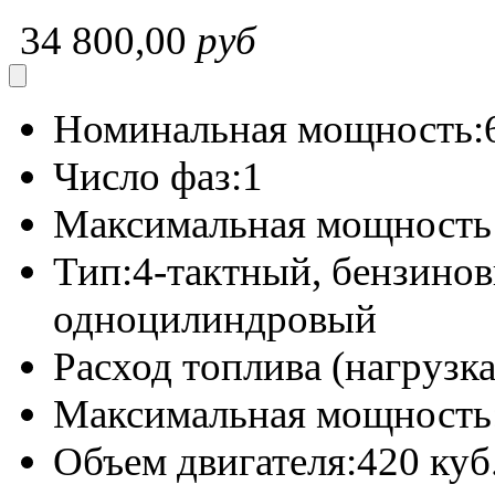
34 800,00
руб
Номинальная мощность:
Число фаз:
1
Максимальная мощность 
Тип:
4-тактный, бензино
одноцилиндровый
Расход топлива (нагрузк
Максимальная мощность
Объем двигателя:
420 куб