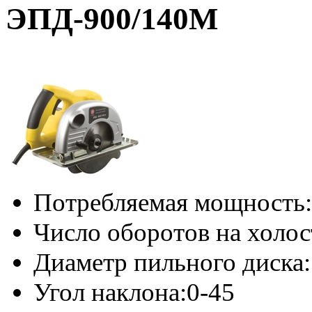
ЭПД-900/140M
Потребляемая мощность:
Число оборотов на холос
Диаметр пильного диска:
Угол наклона:
0-45