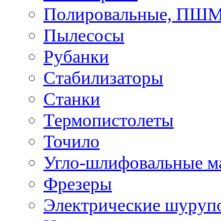
Полировальные, ПШ
Пылесосы
Рубанки
Стабилизаторы
Станки
Термопистолеты
Точило
Угло-шлифовальные 
Фрезеры
Электрические шуруп