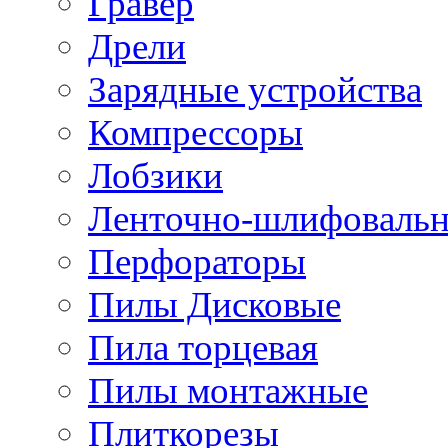
Гравер
Дрели
Зарядные устройства
Компрессоры
Лобзики
Ленточно-шлифоваль
Перфораторы
Пилы Дисковые
Пила торцевая
Пилы монтажные
Плиткорезы