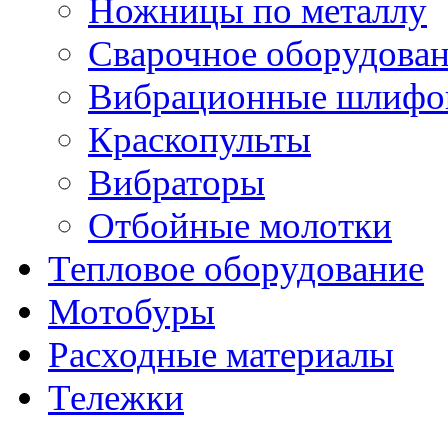
Ножницы по металлу
Сварочное оборудова
Вибрационные шлифо
Краскопульты
Вибраторы
Отбойные молотки
Тепловое оборудование
Мотобуры
Расходные материалы
Тележки