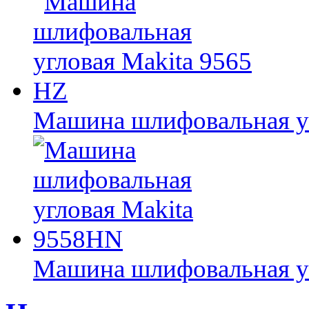
Машина шлифовальная уг
Машина шлифовальная у