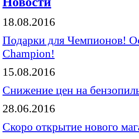
Новости
18.08.2016
Подарки для Чемпионов! О
Champion!
15.08.2016
Снижение цен на бензопи
28.06.2016
Скоро открытие нового маг