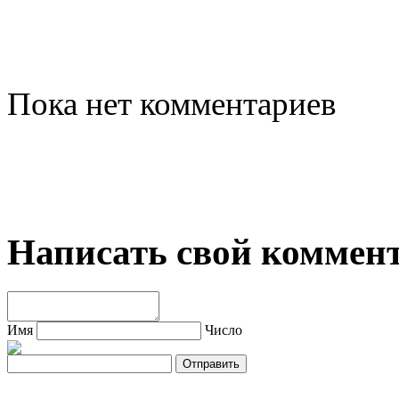
Пока нет комментариев
Написать свой коммен
Имя
Число