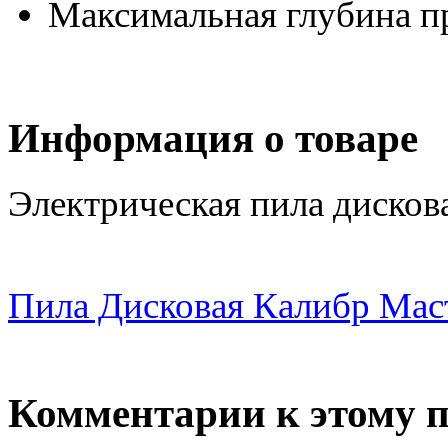
Максимальная глубина п
Информация о товаре
Электрическая пила дисков
Пила Дисковая Калибр Ма
Комментарии к этому 