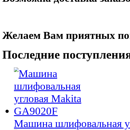
Желаем Вам приятных по
Последние
поступлени
Машина шлифовальная у