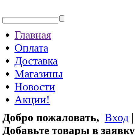
Главная
Оплата
Доставка
Магазины
Новости
Акции!
Добро пожаловать,
Вход
Добавьте товары в заявку