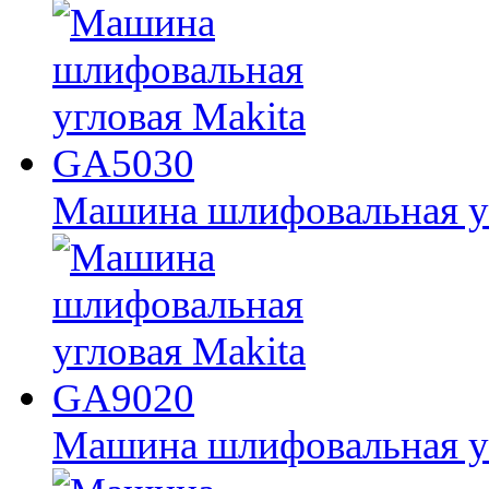
Машина шлифовальная у
Машина шлифовальная у