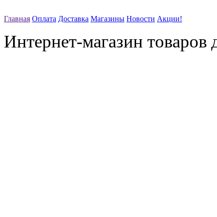
Главная
Оплата
Доставка
Магазины
Новости
Акции!
Интернет-магазин товаров д