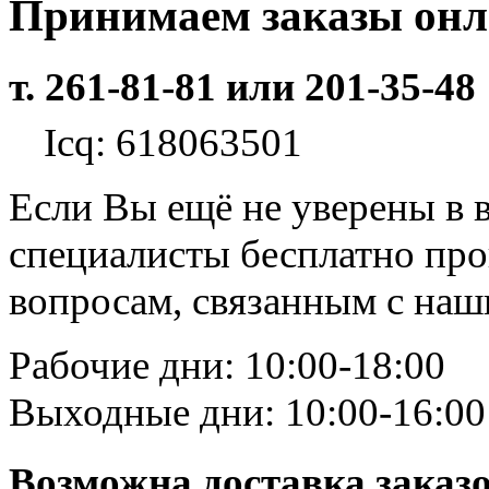
Принимаем заказы он
т. 261-81-81 или 201-35-48
Icq: 618063501
Если Вы ещё не уверены в 
специалисты бесплатно пр
вопросам, связанным с на
Рабочие дни: 10:00-18:00
Выходные дни: 10:00-16:00
Возможна доставка заказ