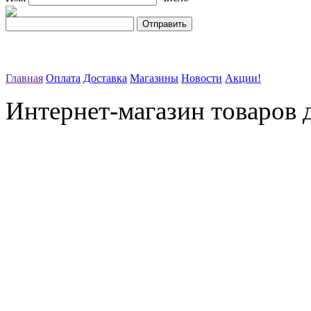
Главная
Оплата
Доставка
Магазины
Новости
Акции!
Интернет-магазин товаров д