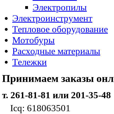
Электропилы
Электроинструмент
Тепловое оборудование
Мотобуры
Расходные материалы
Тележки
Принимаем заказы он
т. 261-81-81 или 201-35-48
Icq: 618063501