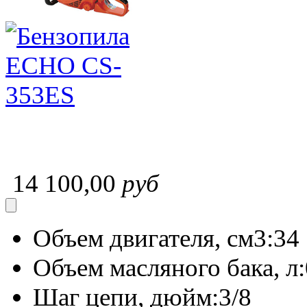
14 100,00
руб
Объем двигателя, см3:
34
Объем масляного бака, л:
Шаг цепи, дюйм:
3/8