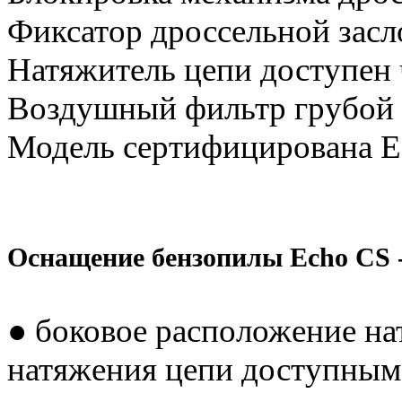
Фиксатор дроссельной зас
Натяжитель цепи доступен
Воздушный фильтр грубой 
Модель сертифицирована 
Оснащение бензопилы Echo CS 
● боковое расположение на
натяжения цепи доступным