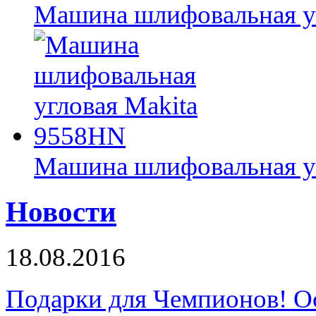
Машина шлифовальная уг
Машина шлифовальная у
Новости
18.08.2016
Подарки для Чемпионов! О