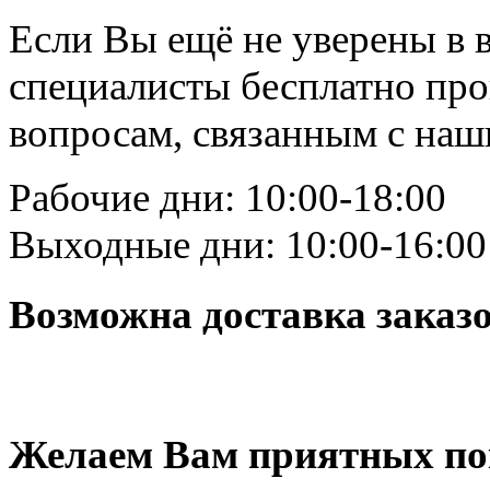
Если Вы ещё не уверены в 
специалисты бесплатно пр
вопросам, связанным с на
Рабочие дни: 10:00-18:00
Выходные дни: 10:00-16:00
Возможна доставка заказ
Желаем Вам приятных по