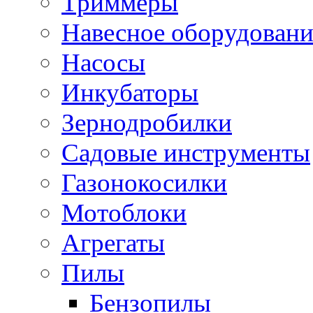
Триммеры
Навесное оборудовани
Насосы
Инкубаторы
Зернодробилки
Садовые инструменты
Газонокосилки
Мотоблоки
Агрегаты
Пилы
Бензопилы