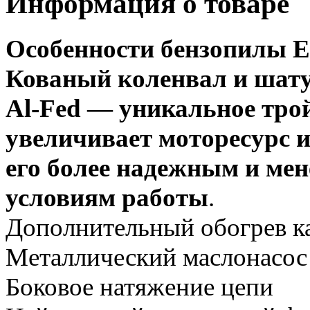
Информация о товаре
Особенности бензопилы E
Кованый коленвал и шат
Al-Fed — уникальное тро
увеличивает моторесурс и
его более надежным и
мен
условиям
работы
.
Дополнительный обогрев к
Металлический маслонасос
Боковое натяжение цепи