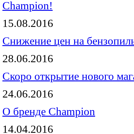
Champion!
15.08.2016
Снижение цен на бензопи
28.06.2016
Скоро открытие нового маг
24.06.2016
О бренде Champion
14.04.2016