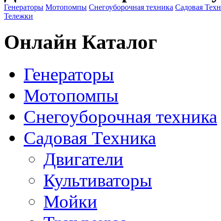
Генераторы
Мотопомпы
Снегоуборочная техника
Садовая Тех
Тележки
Онлайн Каталог
Генераторы
Мотопомпы
Снегоуборочная техника
Садовая Техника
Двигатели
Культиваторы
Мойки