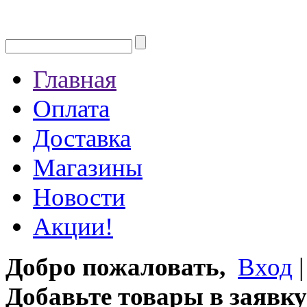
Главная
Оплата
Доставка
Магазины
Новости
Акции!
Добро пожаловать,
Вход
Добавьте товары в заявку