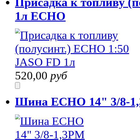
Присадка к топливу (
1л ECHO
520,00
руб
Шина ECHO 14" 3/8-1