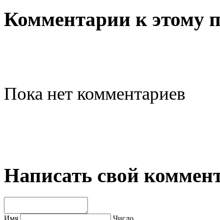
Комментарии к этому 
Пока нет комментариев
Написать свой коммен
Имя
Число