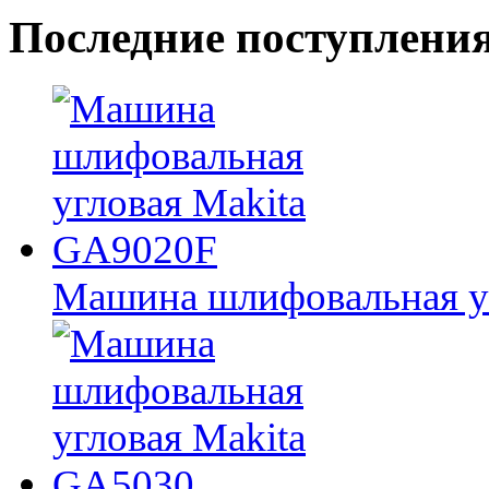
Последние
поступлени
Машина шлифовальная у