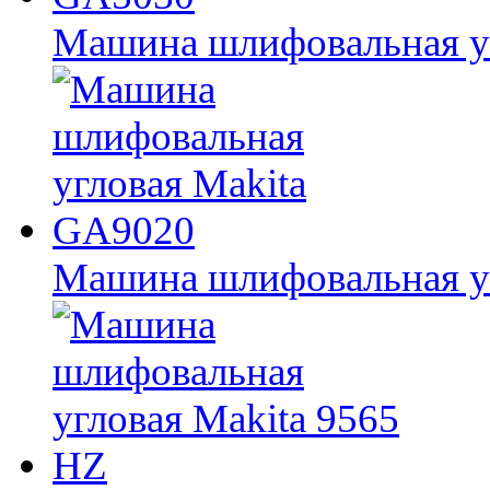
Машина шлифовальная у
Машина шлифовальная у