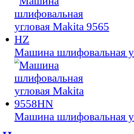
Машина шлифовальная уг
Машина шлифовальная у