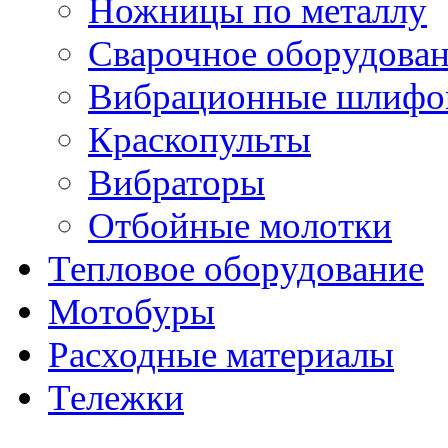
Ножницы по металлу
Сварочное оборудова
Вибрационные шлифо
Краскопульты
Вибраторы
Отбойные молотки
Тепловое оборудование
Мотобуры
Расходные материалы
Тележки