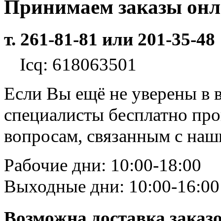
Принимаем заказы он
т. 261-81-81 или 201-35-48
Icq: 618063501
Если Вы ещё не уверены в 
специалисты бесплатно пр
вопросам, связанным с на
Рабочие дни: 10:00-18:00
Выходные дни: 10:00-16:00
Возможна доставка заказ