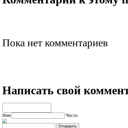
Пока нет комментариев
Написать свой коммен
Имя
Число