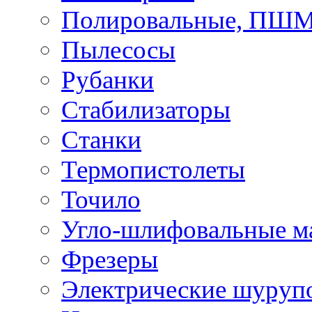
Полировальные, ПШ
Пылесосы
Рубанки
Стабилизаторы
Станки
Термопистолеты
Точило
Угло-шлифовальные 
Фрезеры
Электрические шуруп