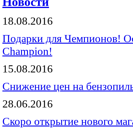
Новости
18.08.2016
Подарки для Чемпионов! О
Champion!
15.08.2016
Снижение цен на бензопи
28.06.2016
Скоро открытие нового маг