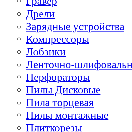
Гравер
Дрели
Зарядные устройства
Компрессоры
Лобзики
Ленточно-шлифоваль
Перфораторы
Пилы Дисковые
Пила торцевая
Пилы монтажные
Плиткорезы