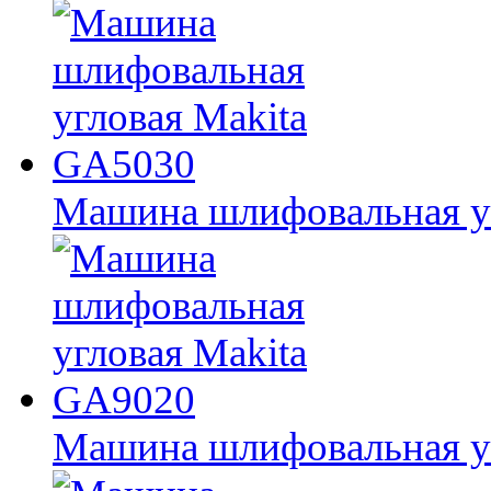
Машина шлифовальная у
Машина шлифовальная у