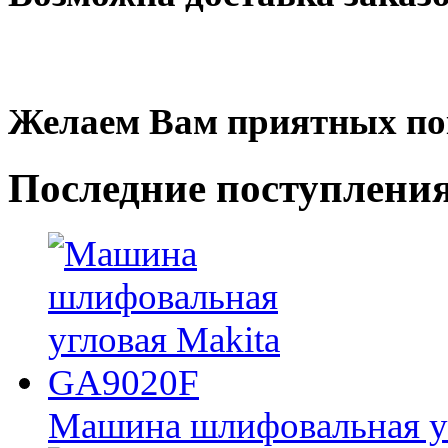
Желаем Вам приятных по
Последние
поступлени
Машина шлифовальная у