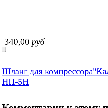
340,00
руб
Шланг для компрессора"Ка
НП-5Н
Комментарии к этому 