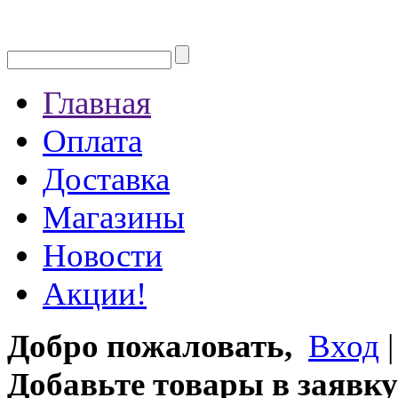
Главная
Оплата
Доставка
Магазины
Новости
Акции!
Добро пожаловать,
Вход
Добавьте товары в заявку