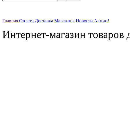
Главная
Оплата
Доставка
Магазины
Новости
Акции!
Интернет-магазин товаров д