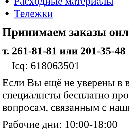
Расходные материалы
Тележки
Принимаем заказы он
т. 261-81-81 или 201-35-48
Icq: 618063501
Если Вы ещё не уверены в 
специалисты бесплатно пр
вопросам, связанным с на
Рабочие дни: 10:00-18:00