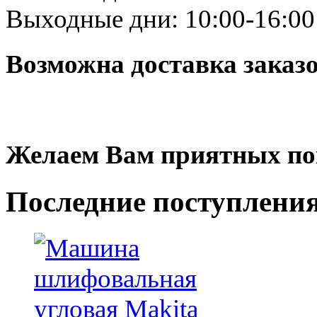
Выходные дни: 10:00-16:00
Возможна доставка заказ
Желаем Вам приятных по
Последние
поступлени