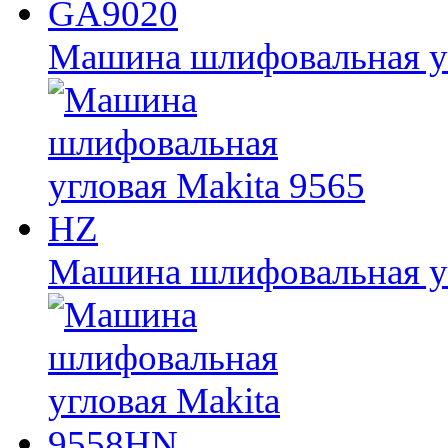
Машина шлифовальная у
Машина шлифовальная уг