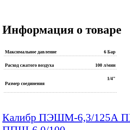
Информация о товаре
Максимальное давление
6 Бар
Расход сжатого воздуха
100 л/мин
1/4"
Размер соединения
Калибр ПЭШМ-6,3/125А 
ППШ-6,0/100