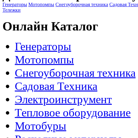
Генераторы
Мотопомпы
Снегоуборочная техника
Садовая Тех
Тележки
Онлайн Каталог
Генераторы
Мотопомпы
Снегоуборочная техника
Садовая Техника
Электроинструмент
Тепловое оборудование
Мотобуры