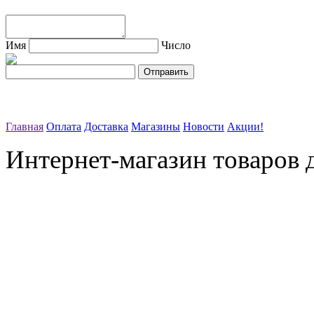
Имя
Число
Главная
Оплата
Доставка
Магазины
Новости
Акции!
Интернет-магазин товаров д