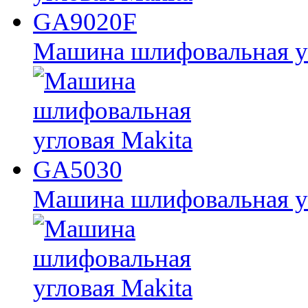
Машина шлифовальная у
Машина шлифовальная у