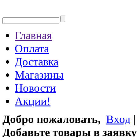
Главная
Оплата
Доставка
Магазины
Новости
Акции!
Добро пожаловать,
Вход
Добавьте товары в заявку