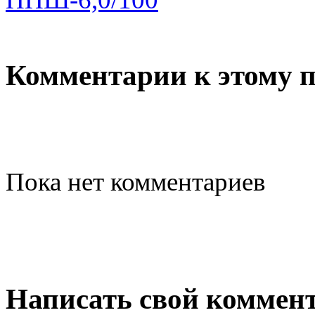
Комментарии к этому 
Пока нет комментариев
Написать свой коммен